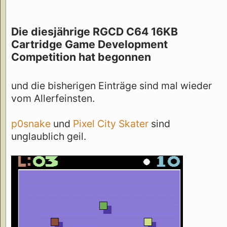
Die diesjährige RGCD C64 16KB
Cartridge Game Development
Competition hat begonnen
und die bisherigen Einträge sind mal wieder
vom Allerfeinsten.
p0snake
und
Pixel City Skater
sind
unglaublich geil.