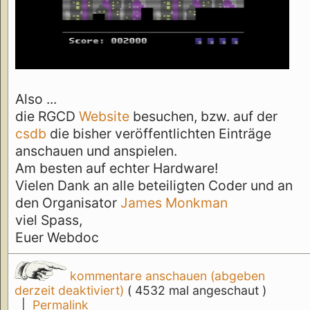
Also ...
die RGCD
Website
besuchen, bzw. auf der
csdb
die bisher veröffentlichten Einträge
anschauen und anspielen.
Am besten auf echter Hardware!
Vielen Dank an alle beteiligten Coder und an
den Organisator
James Monkman
viel Spass,
Euer Webdoc
kommentare anschauen (abgeben
derzeit deaktiviert)
( 4532 mal angeschaut )
|
Permalink