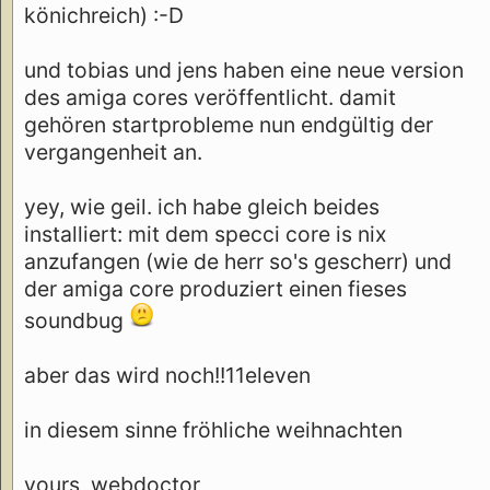
könichreich) :-D
und tobias und jens haben eine neue version
des amiga cores veröffentlicht. damit
gehören startprobleme nun endgültig der
vergangenheit an.
yey, wie geil. ich habe gleich beides
installiert: mit dem specci core is nix
anzufangen (wie de herr so's gescherr) und
der amiga core produziert einen fieses
soundbug
aber das wird noch!!11eleven
in diesem sinne fröhliche weihnachten
yours, webdoctor