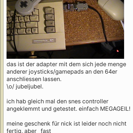
das ist der adapter mit dem sich jede menge
anderer joysticks/gamepads an den 64er
anschliessen lassen.
\o/ jubeljubel.
ich hab gleich mal den snes controller
angeklemmt und getestet. einfach MEGAGEIL!
meine geschenk für nick ist leider noch nicht
fertig, aber _fast_