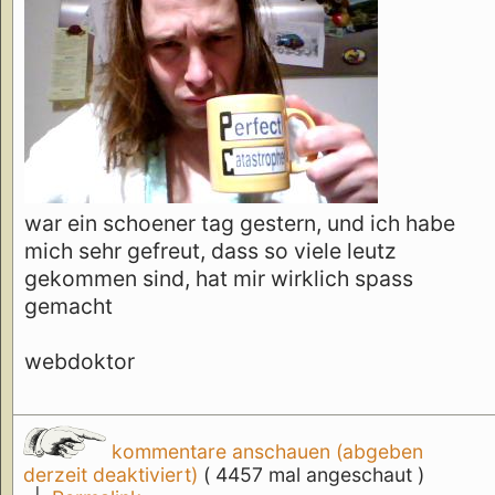
war ein schoener tag gestern, und ich habe
mich sehr gefreut, dass so viele leutz
gekommen sind, hat mir wirklich spass
gemacht
webdoktor
kommentare anschauen (abgeben
derzeit deaktiviert)
( 4457 mal angeschaut )