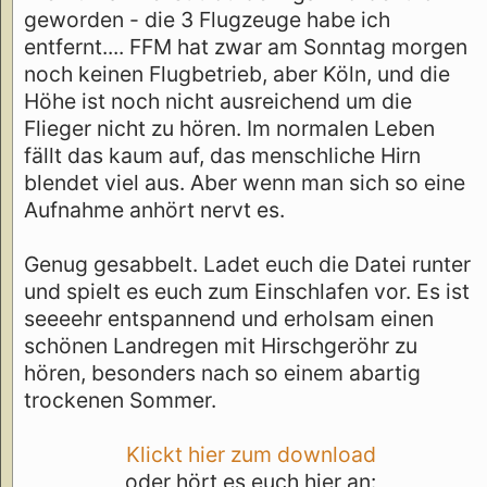
geworden - die 3 Flugzeuge habe ich
entfernt.... FFM hat zwar am Sonntag morgen
noch keinen Flugbetrieb, aber Köln, und die
Höhe ist noch nicht ausreichend um die
Flieger nicht zu hören. Im normalen Leben
fällt das kaum auf, das menschliche Hirn
blendet viel aus. Aber wenn man sich so eine
Aufnahme anhört nervt es.
Genug gesabbelt. Ladet euch die Datei runter
und spielt es euch zum Einschlafen vor. Es ist
seeeehr entspannend und erholsam einen
schönen Landregen mit Hirschgeröhr zu
hören, besonders nach so einem abartig
trockenen Sommer.
Klickt hier zum download
oder hört es euch hier an: