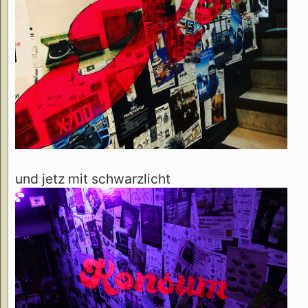
und jetz mit schwarzlicht