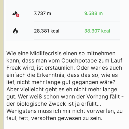
Wie eine Midlifecrisis einen so mitnehmen
kann, dass man vom Couchpotaoe zum Lauf
Freak wird, ist erstaunlich. Oder war es auch
einfach die Erkenntnis, dass das so, wie es
lief, nicht mehr lange gut gegangen wäre?
Aber vielleicht geht es eh nicht mehr lange
gut. Wer weiß schon wann der Vorhang fällt -
der biologische Zweck ist ja erfüllt...
Wenigstens muss ich mir nicht vorwerfen, zu
faul, fett, versoffen gewesen zu sein.