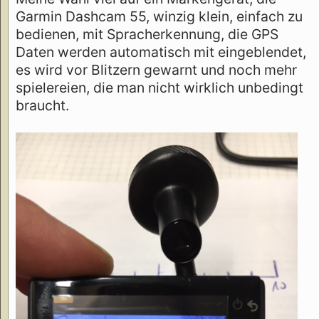
Garmin Dashcam 55, winzig klein, einfach zu
bedienen, mit Spracherkennung, die GPS
Daten werden automatisch mit eingeblendet,
es wird vor Blitzern gewarnt und noch mehr
spielereien, die man nicht wirklich unbedingt
braucht.