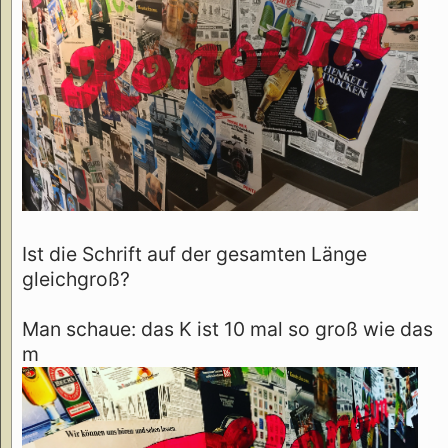
Ist die Schrift auf der gesamten Länge
gleichgroß?
Man schaue: das K ist 10 mal so groß wie das
m