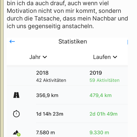
bin ich da auch drauf, auch wenn viel
Motivation nicht von mir kommt, sondern
durch die Tatsache, dass mein Nachbar und
ich uns gegenseitig anstacheln.