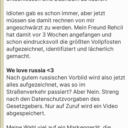
Idioten gab es schon immer, aber jetzt
müssen sie damit rechnen von mir
angeschwärzt zu werden. Mein Freund Rehcil
hat damit vor 3 Wochen angefangen und
schon eindrucksvoll die größten Vollpfosten
aufgezeichnet, identifiziert und lächerlich
gemacht.
We love russia <3
Nach gutem russischen Vorbild wird also jetzt
alles aufgezeichnet, was so im
Straßenverkehr passiert? Aber Nein. Streng
nach den Datenschutzvorgaben des
Gesetzgebers. Nur auf Zuruf wird ein Video
abgespeichert.
Meine Wahl viel auf ein Markengerät, die