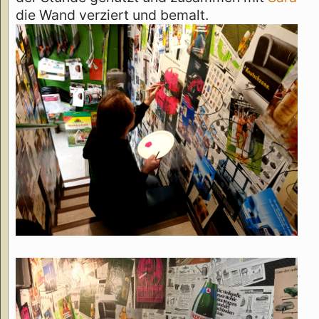
die Wand verziert und bemalt.