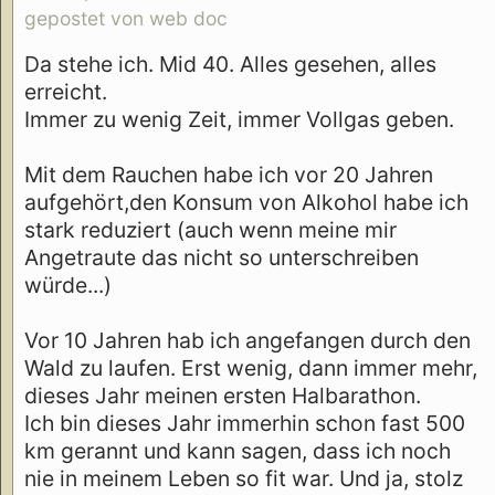
gepostet von web doc
Da stehe ich. Mid 40. Alles gesehen, alles
erreicht.
Immer zu wenig Zeit, immer Vollgas geben.
Mit dem Rauchen habe ich vor 20 Jahren
aufgehört,den Konsum von Alkohol habe ich
stark reduziert (auch wenn meine mir
Angetraute das nicht so unterschreiben
würde...)
Vor 10 Jahren hab ich angefangen durch den
Wald zu laufen. Erst wenig, dann immer mehr,
dieses Jahr meinen ersten Halbarathon.
Ich bin dieses Jahr immerhin schon fast 500
km gerannt und kann sagen, dass ich noch
nie in meinem Leben so fit war. Und ja, stolz