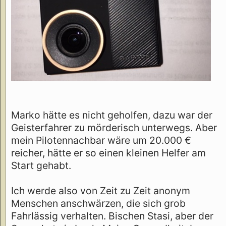
Marko hätte es nicht geholfen, dazu war der
Geisterfahrer zu mörderisch unterwegs. Aber
mein Pilotennachbar wäre um 20.000 €
reicher, hätte er so einen kleinen Helfer am
Start gehabt.
Ich werde also von Zeit zu Zeit anonym
Menschen anschwärzen, die sich grob
Fahrlässig verhalten. Bischen Stasi, aber der