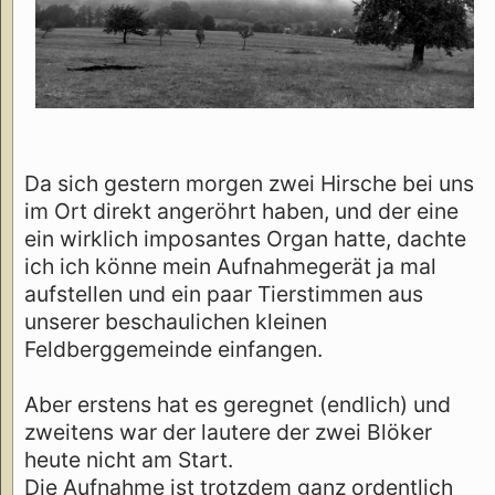
Da sich gestern morgen zwei Hirsche bei uns
im Ort direkt angeröhrt haben, und der eine
ein wirklich imposantes Organ hatte, dachte
ich ich könne mein Aufnahmegerät ja mal
aufstellen und ein paar Tierstimmen aus
unserer beschaulichen kleinen
Feldberggemeinde einfangen.
Aber erstens hat es geregnet (endlich) und
zweitens war der lautere der zwei Blöker
heute nicht am Start.
Die Aufnahme ist trotzdem ganz ordentlich