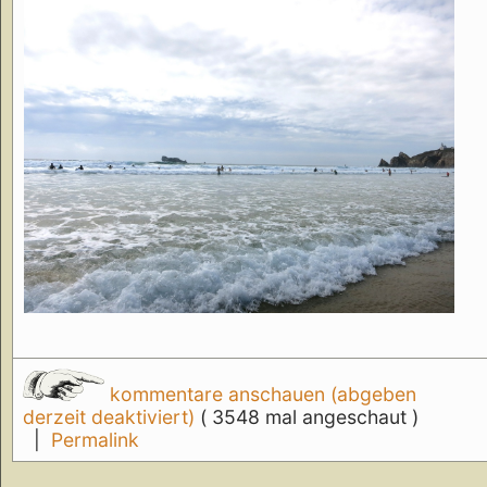
kommentare anschauen (abgeben
derzeit deaktiviert)
( 3548 mal angeschaut )
|
Permalink