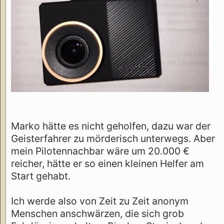
Marko hätte es nicht geholfen, dazu war der
Geisterfahrer zu mörderisch unterwegs. Aber
mein Pilotennachbar wäre um 20.000 €
reicher, hätte er so einen kleinen Helfer am
Start gehabt.
Ich werde also von Zeit zu Zeit anonym
Menschen anschwärzen, die sich grob