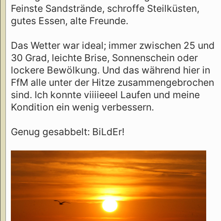
Feinste Sandstrände, schroffe Steilküsten,
gutes Essen, alte Freunde.
Das Wetter war ideal; immer zwischen 25 und
30 Grad, leichte Brise, Sonnenschein oder
lockere Bewölkung. Und das während hier in
FfM alle unter der Hitze zusammengebrochen
sind. Ich konnte viiiieeel Laufen und meine
Kondition ein wenig verbessern.
Genug gesabbelt: BiLdEr!