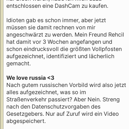
entschlossen eine DashCam zu kaufen.
Idioten gab es schon immer, aber jetzt
müssen sie damit rechnen von mir
angeschwärzt zu werden. Mein Freund Rehcil
hat damit vor 3 Wochen angefangen und
schon eindrucksvoll die größten Vollpfosten
aufgezeichnet, identifiziert und lächerlich
gemacht.
We love russia <3
Nach gutem russischen Vorbild wird also jetzt
alles aufgezeichnet, was so im
Straßenverkehr passiert? Aber Nein. Streng
nach den Datenschutzvorgaben des
Gesetzgebers. Nur auf Zuruf wird ein Video
abgespeichert.