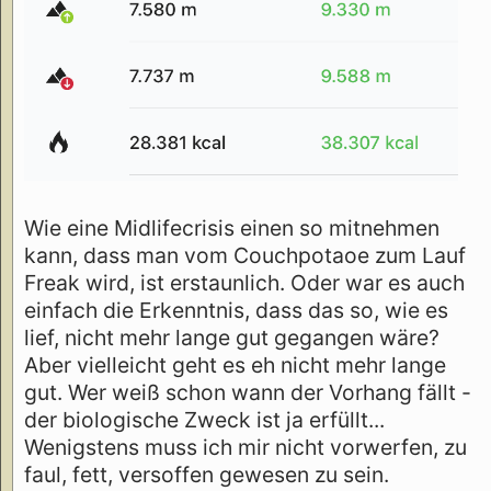
Wie eine Midlifecrisis einen so mitnehmen
kann, dass man vom Couchpotaoe zum Lauf
Freak wird, ist erstaunlich. Oder war es auch
einfach die Erkenntnis, dass das so, wie es
lief, nicht mehr lange gut gegangen wäre?
Aber vielleicht geht es eh nicht mehr lange
gut. Wer weiß schon wann der Vorhang fällt -
der biologische Zweck ist ja erfüllt...
Wenigstens muss ich mir nicht vorwerfen, zu
faul, fett, versoffen gewesen zu sein.