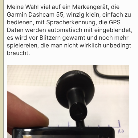
Meine Wahl viel auf ein Markengerät, die
Garmin Dashcam 55, winzig klein, einfach zu
bedienen, mit Spracherkennung, die GPS
Daten werden automatisch mit eingeblendet,
es wird vor Blitzern gewarnt und noch mehr
spielereien, die man nicht wirklich unbedingt
braucht.