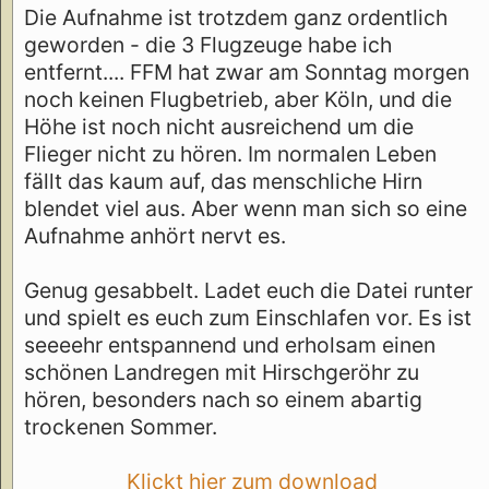
Die Aufnahme ist trotzdem ganz ordentlich
geworden - die 3 Flugzeuge habe ich
entfernt.... FFM hat zwar am Sonntag morgen
noch keinen Flugbetrieb, aber Köln, und die
Höhe ist noch nicht ausreichend um die
Flieger nicht zu hören. Im normalen Leben
fällt das kaum auf, das menschliche Hirn
blendet viel aus. Aber wenn man sich so eine
Aufnahme anhört nervt es.
Genug gesabbelt. Ladet euch die Datei runter
und spielt es euch zum Einschlafen vor. Es ist
seeeehr entspannend und erholsam einen
schönen Landregen mit Hirschgeröhr zu
hören, besonders nach so einem abartig
trockenen Sommer.
Klickt hier zum download