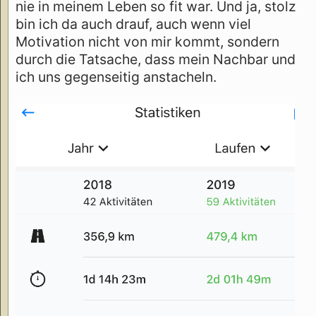
nie in meinem Leben so fit war. Und ja, stolz
bin ich da auch drauf, auch wenn viel
Motivation nicht von mir kommt, sondern
durch die Tatsache, dass mein Nachbar und
ich uns gegenseitig anstacheln.