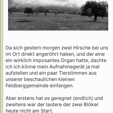
Da sich gestern morgen zwei Hirsche bei uns
im Ort direkt angeröhrt haben, und der eine
ein wirklich imposantes Organ hatte, dachte
ich ich könne mein Aufnahmegerät ja mal
aufstellen und ein paar Tierstimmen aus
unserer beschaulichen kleinen
Feldberggemeinde einfangen.
Aber erstens hat es geregnet (endlich) und
zweitens war der lautere der zwei Blöker
heute nicht am Start.