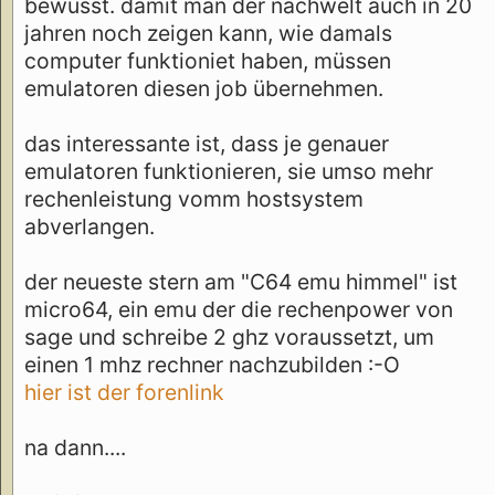
bewusst. damit man der nachwelt auch in 20
jahren noch zeigen kann, wie damals
computer funktioniet haben, müssen
emulatoren diesen job übernehmen.
das interessante ist, dass je genauer
emulatoren funktionieren, sie umso mehr
rechenleistung vomm hostsystem
abverlangen.
der neueste stern am "C64 emu himmel" ist
micro64, ein emu der die rechenpower von
sage und schreibe 2 ghz voraussetzt, um
einen 1 mhz rechner nachzubilden :-O
hier ist der forenlink
na dann....