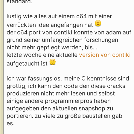
standard.
lustig wie alles auf einem c64 mit einer
verrückten idee angefangen hat
der c64 port von contiki konnte von adam auf
grund seiner umfangreichen forschungen
nicht mehr gepflegt werden, bis....
letzte woche eine aktuelle
version von contiki
aufgetaucht ist
ich war fassungslos. meine C kenntnisse sind
grottig, ich kann den code den diese cracks
produzieren nicht mehr lesen und selbst
einige andere programmierpros haben
aufgegeben den aktuellen snapshop zu
portieren. zu viele zu große baustellen gab
es.