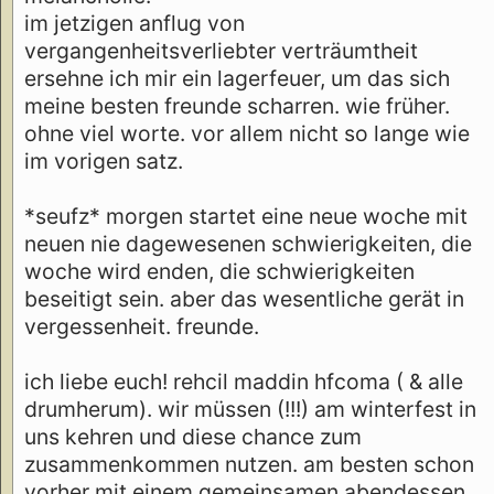
im jetzigen anflug von
vergangenheitsverliebter verträumtheit
ersehne ich mir ein lagerfeuer, um das sich
meine besten freunde scharren. wie früher.
ohne viel worte. vor allem nicht so lange wie
im vorigen satz.
*seufz* morgen startet eine neue woche mit
neuen nie dagewesenen schwierigkeiten, die
woche wird enden, die schwierigkeiten
beseitigt sein. aber das wesentliche gerät in
vergessenheit. freunde.
ich liebe euch! rehcil maddin hfcoma ( & alle
drumherum). wir müssen (!!!) am winterfest in
uns kehren und diese chance zum
zusammenkommen nutzen. am besten schon
vorher mit einem gemeinsamen abendessen.