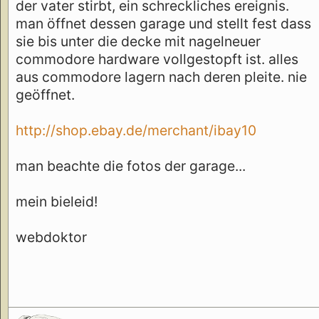
der vater stirbt, ein schreckliches ereignis.
man öffnet dessen garage und stellt fest dass
sie bis unter die decke mit nagelneuer
commodore hardware vollgestopft ist. alles
aus commodore lagern nach deren pleite. nie
geöffnet.
http://shop.ebay.de/merchant/ibay10
man beachte die fotos der garage...
mein bieleid!
webdoktor