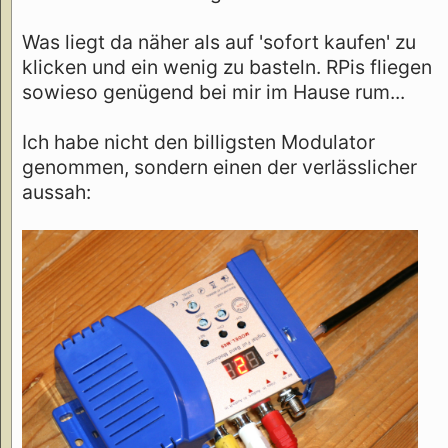
Was liegt da näher als auf 'sofort kaufen' zu
klicken und ein wenig zu basteln. RPis fliegen
sowieso genügend bei mir im Hause rum...
Ich habe nicht den billigsten Modulator
genommen, sondern einen der verlässlicher
aussah: