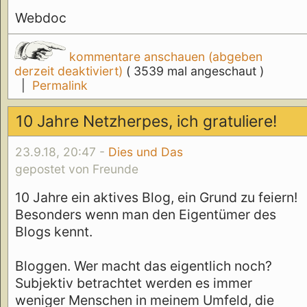
Webdoc
kommentare anschauen (abgeben
derzeit deaktiviert)
( 3539 mal angeschaut )
|
Permalink
10 Jahre Netzherpes, ich gratuliere!
23.9.18, 20:47 -
Dies und Das
gepostet von Freunde
10 Jahre ein aktives Blog, ein Grund zu feiern!
Besonders wenn man den Eigentümer des
Blogs kennt.
Bloggen. Wer macht das eigentlich noch?
Subjektiv betrachtet werden es immer
weniger Menschen in meinem Umfeld, die