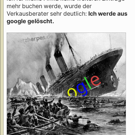
mehr buchen werde, wurde der
Verkausberater sehr deutlich:
Ich werde aus
google gelöscht.