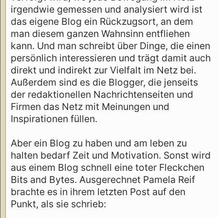
irgendwie gemessen und analysiert wird ist
das eigene Blog ein Rückzugsort, an dem
man diesem ganzen Wahnsinn entfliehen
kann. Und man schreibt über Dinge, die einen
persönlich interessieren und trägt damit auch
direkt und indirekt zur Vielfalt im Netz bei.
Außerdem sind es die Blogger, die jenseits
der redaktionellen Nachrichtenseiten und
Firmen das Netz mit Meinungen und
Inspirationen füllen.
Aber ein Blog zu haben und am leben zu
halten bedarf Zeit und Motivation. Sonst wird
aus einem Blog schnell eine toter Fleckchen
Bits and Bytes. Ausgerechnet Pamela Reif
brachte es in ihrem letzten Post auf den
Punkt, als sie schrieb: