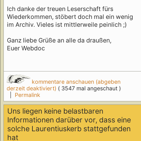
Ich danke der treuen Leserschaft fürs
Wiederkommen, stöbert doch mal ein wenig
im Archiv. Vieles ist mittlerweile peinlich ;)
Ganz liebe Grüße an alle da draußen,
Euer Webdoc
kommentare anschauen (abgeben
derzeit deaktiviert)
( 3547 mal angeschaut )
|
Permalink
Uns liegen keine belastbaren
Informationen darüber vor, dass eine
solche Laurentiuskerb stattgefunden
hat