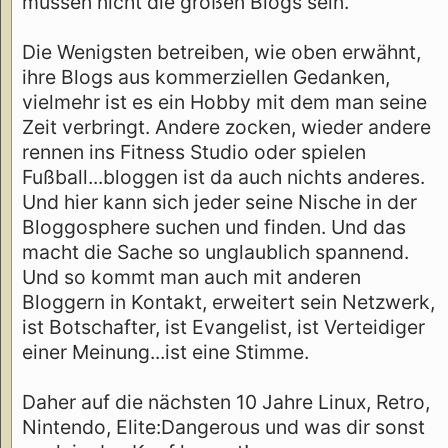
müssen nicht die großen Blogs sein.
Die Wenigsten betreiben, wie oben erwähnt,
ihre Blogs aus kommerziellen Gedanken,
vielmehr ist es ein Hobby mit dem man seine
Zeit verbringt. Andere zocken, wieder andere
rennen ins Fitness Studio oder spielen
Fußball...bloggen ist da auch nichts anderes.
Und hier kann sich jeder seine Nische in der
Bloggosphere suchen und finden. Und das
macht die Sache so unglaublich spannend.
Und so kommt man auch mit anderen
Bloggern in Kontakt, erweitert sein Netzwerk,
ist Botschafter, ist Evangelist, ist Verteidiger
einer Meinung...ist eine Stimme.
Daher auf die nächsten 10 Jahre Linux, Retro,
Nintendo, Elite:Dangerous und was dir sonst