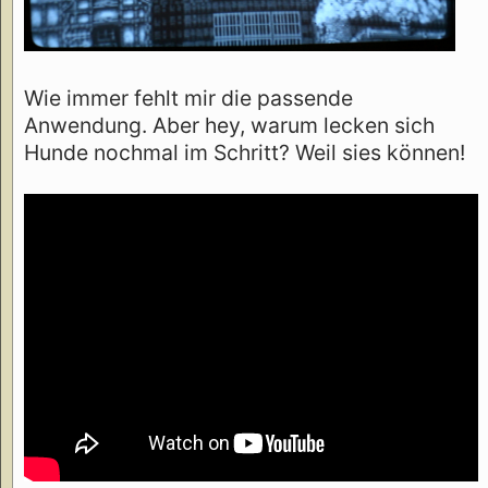
Wie immer fehlt mir die passende
Anwendung. Aber hey, warum lecken sich
Hunde nochmal im Schritt? Weil sies können!