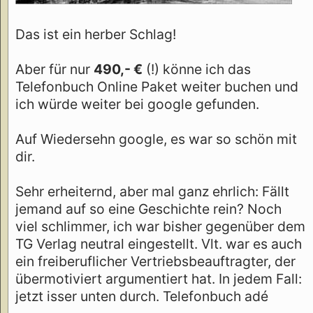
Das ist ein herber Schlag!
Aber für nur
490,- €
(!) könne ich das
Telefonbuch Online Paket weiter buchen und
ich würde weiter bei google gefunden.
Auf Wiedersehn google, es war so schön mit
dir.
Sehr erheiternd, aber mal ganz ehrlich: Fällt
jemand auf so eine Geschichte rein? Noch
viel schlimmer, ich war bisher gegenüber dem
TG Verlag neutral eingestellt. Vlt. war es auch
ein freiberuflicher Vertriebsbeauftragter, der
übermotiviert argumentiert hat. In jedem Fall:
jetzt isser unten durch. Telefonbuch adé