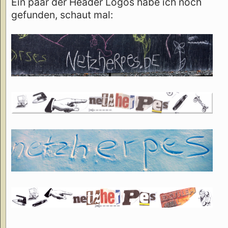
Ein paar der Header Logos habe ich noch
gefunden, schaut mal: