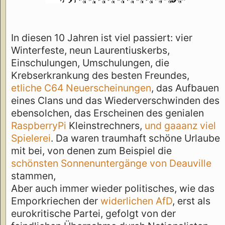
In diesen 10 Jahren ist viel passiert: vier
Winterfeste, neun Laurentiuskerbs,
Einschulungen, Umschulungen, die
Krebserkrankung des besten Freundes,
etliche C64 Neuerscheinungen
, das Aufbauen
eines Clans und das Wiederverschwinden des
ebensolchen, das Erscheinen des genialen
RaspberryPi
Kleinstrechners,
und gaaanz viel
Spielerei
. Da waren traumhaft schöne Urlaube
mit bei, von denen zum Beispiel die
schönsten Sonnenuntergänge von Deauville
stammen,
Aber auch immer wieder politisches, wie das
Emporkriechen der
widerlichen AfD
, erst als
eurokritische Partei, gefolgt von der