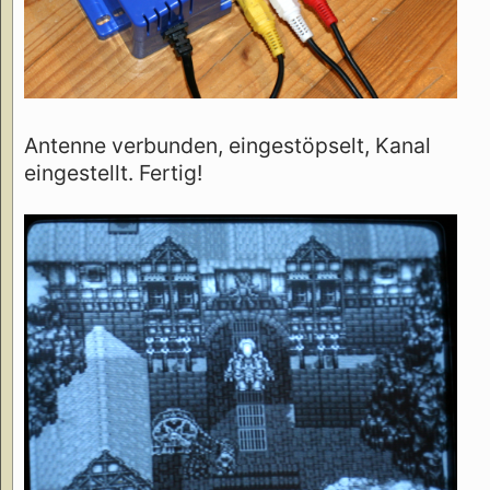
Antenne verbunden, eingestöpselt, Kanal
eingestellt. Fertig!