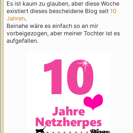
Es ist kaum zu glauben, aber diese Woche
existiert dieses bescheidene Blog seit
10
Jahren
.
Beinahe wäre es einfach so an mir
vorbeigezogen, aber meiner Tochter ist es
aufgefallen.