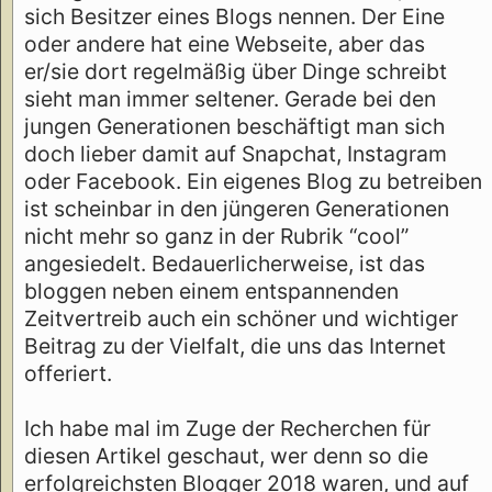
sich Besitzer eines Blogs nennen. Der Eine
oder andere hat eine Webseite, aber das
er/sie dort regelmäßig über Dinge schreibt
sieht man immer seltener. Gerade bei den
jungen Generationen beschäftigt man sich
doch lieber damit auf Snapchat, Instagram
oder Facebook. Ein eigenes Blog zu betreiben
ist scheinbar in den jüngeren Generationen
nicht mehr so ganz in der Rubrik “cool”
angesiedelt. Bedauerlicherweise, ist das
bloggen neben einem entspannenden
Zeitvertreib auch ein schöner und wichtiger
Beitrag zu der Vielfalt, die uns das Internet
offeriert.
Ich habe mal im Zuge der Recherchen für
diesen Artikel geschaut, wer denn so die
erfolgreichsten Blogger 2018 waren, und auf