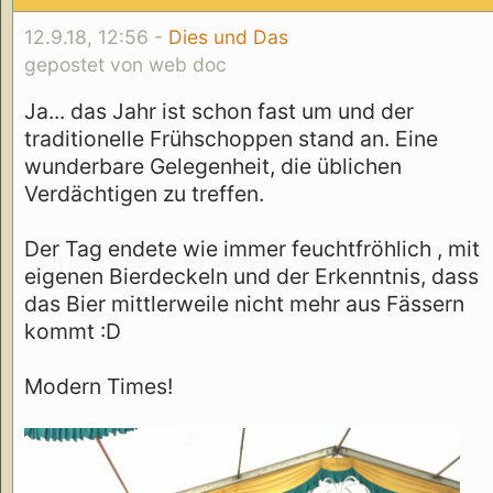
12.9.18, 12:56 -
Dies und Das
gepostet von web doc
Ja... das Jahr ist schon fast um und der
traditionelle Frühschoppen stand an. Eine
wunderbare Gelegenheit, die üblichen
Verdächtigen zu treffen.
Der Tag endete wie immer feuchtfröhlich , mit
eigenen Bierdeckeln und der Erkenntnis, dass
das Bier mittlerweile nicht mehr aus Fässern
kommt :D
Modern Times!