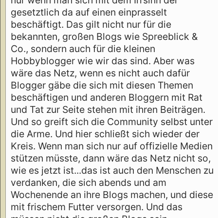
gesetztlich da auf einen einprasselt
beschäftigt. Das gilt nicht nur für die
bekannten, großen Blogs wie Spreeblick &
Co., sondern auch für die kleinen
Hobbyblogger wie wir das sind. Aber was
wäre das Netz, wenn es nicht auch dafür
Blogger gäbe die sich mit diesen Themen
beschäftigen und anderen Bloggern mit Rat
und Tat zur Seite stehen mit ihren Beiträgen.
Und so greift sich die Community selbst unter
die Arme. Und hier schließt sich wieder der
Kreis. Wenn man sich nur auf offizielle Medien
stützen müsste, dann wäre das Netz nicht so,
wie es jetzt ist...das ist auch den Menschen zu
verdanken, die sich abends und am
Wochenende an ihre Blogs machen, und diese
mit frischem Futter versorgen. Und das