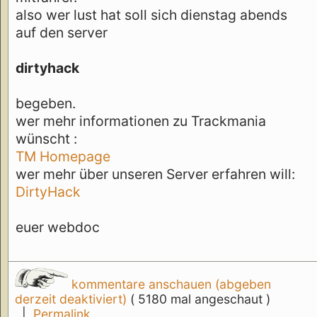
also wer lust hat soll sich dienstag abends
auf den server
dirtyhack
begeben.
wer mehr informationen zu Trackmania
wünscht :
TM Homepage
wer mehr über unseren Server erfahren will:
DirtyHack
euer webdoc
kommentare anschauen (abgeben
derzeit deaktiviert)
( 5180 mal angeschaut )
|
Permalink