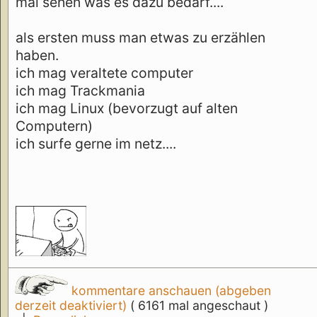
mal sehen was es dazu bedarf....
als ersten muss man etwas zu erzählen
haben.
ich mag veraltete computer
ich mag Trackmania
ich mag Linux (bevorzugt auf alten
Computern)
ich surfe gerne im netz....
kommentare anschauen (abgeben
derzeit deaktiviert)
( 6161 mal angeschaut )