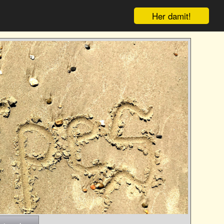
Her damit!