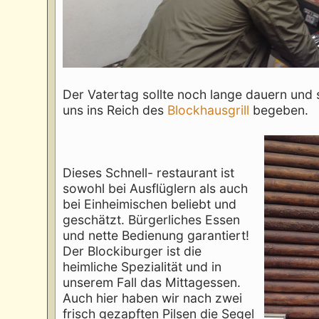
Der Vatertag sollte noch lange dauern und 
uns ins Reich des
Blockhausgrill
begeben.
Dieses Schnell- restaurant ist
sowohl bei Ausflüglern als auch
bei Einheimischen beliebt und
geschätzt. Bürgerliches Essen
und nette Bedienung garantiert!
Der Blockiburger ist die
heimliche Spezialität und in
unserem Fall das Mittagessen.
Auch hier haben wir nach zwei
frisch gezapften Pilsen die Segel