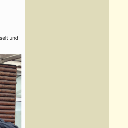
selt und