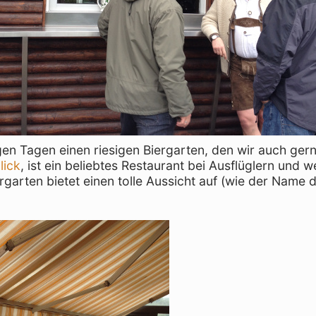
gen Tagen einen riesigen Biergarten, den wir auch gern
lick
, ist ein beliebtes Restaurant bei Ausflüglern und 
rgarten bietet einen tolle Aussicht auf (wie der Name 