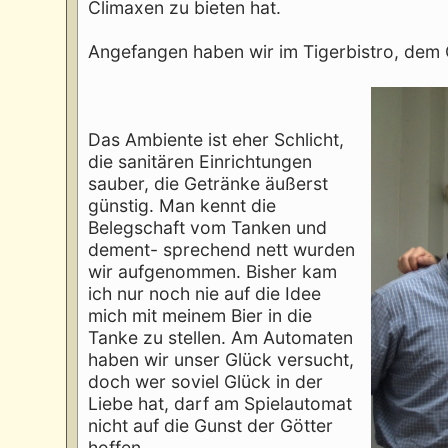
Climaxen zu bieten hat.
Angefangen haben wir im Tigerbistro, de
Das Ambiente ist eher Schlicht,
die sanitären Einrichtungen
sauber, die Getränke äußerst
günstig. Man kennt die
Belegschaft vom Tanken und
dement- sprechend nett wurden
wir aufgenommen. Bisher kam
ich nur noch nie auf die Idee
mich mit meinem Bier in die
Tanke zu stellen. Am Automaten
haben wir unser Glück versucht,
doch wer soviel Glück in der
Liebe hat, darf am Spielautomat
nicht auf die Gunst der Götter
hoffen.