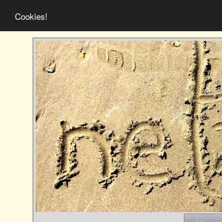
Cookies!