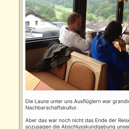
Die Laune unter uns Ausflüglern war grandi
Nachbarschaftskultur.
Aber das war noch nicht das Ende der Reis
sozusagen die Abschlusskundgebung unser