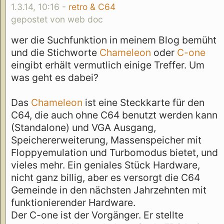
1.3.14, 10:16 -
retro & C64
gepostet von web doc
wer die Suchfunktion in meinem Blog bemüht
und die Stichworte
Chameleon
oder
C-one
eingibt erhält vermutlich einige Treffer. Um
was geht es dabei?
Das
Chameleon
ist eine Steckkarte für den
C64, die auch ohne C64 benutzt werden kann
(Standalone) und VGA Ausgang,
Speichererweiterung, Massenspeicher mit
Floppyemulation und Turbomodus bietet, und
vieles mehr. Ein geniales Stück Hardware,
nicht ganz billig, aber es versorgt die C64
Gemeinde in den nächsten Jahrzehnten mit
funktionierender Hardware.
Der C-one ist der Vorgänger. Er stellte