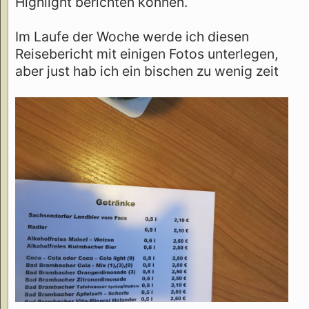
Highlight berichten können.
Im Laufe der Woche werde ich diesen
Reisebericht mit einigen Fotos unterlegen,
aber just hab ich ein bischen zu wenig zeit