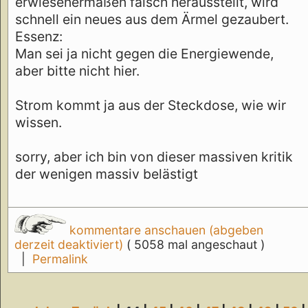
erwiesenermaßen falsch herausstellt, wird
schnell ein neues aus dem Ärmel gezaubert.
Essenz:
Man sei ja nicht gegen die Energiewende,
aber bitte nicht hier.
Strom kommt ja aus der Steckdose, wie wir
wissen.
sorry, aber ich bin von dieser massiven kritik
der wenigen massiv belästigt
kommentare anschauen (abgeben
derzeit deaktiviert)
( 5058 mal angeschaut )
|
Permalink