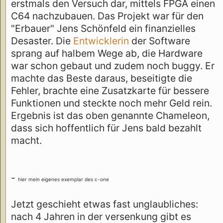
erstmals den Versuch dar, mittels FPGA einen
C64 nachzubauen. Das Projekt war für den
"Erbauer" Jens Schönfeld ein finanzielles
Desaster. Die
Entwicklerin
der Software
sprang auf halbem Wege ab, die Hardware
war schon gebaut und zudem noch buggy. Er
machte das Beste daraus, beseitigte die
Fehler, brachte eine Zusatzkarte für bessere
Funktionen und steckte noch mehr Geld rein.
Ergebnis ist das oben genannte Chameleon,
dass sich hoffentlich für Jens bald bezahlt
macht.
-
hier mein eigenes exemplar des c-one
Jetzt geschieht etwas fast unglaubliches:
nach 4 Jahren in der versenkung gibt es