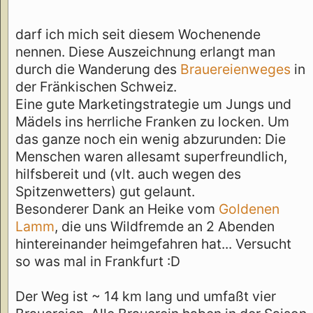
darf ich mich seit diesem Wochenende
nennen. Diese Auszeichnung erlangt man
durch die Wanderung des
Brauereienweges
in
der Fränkischen Schweiz.
Eine gute Marketingstrategie um Jungs und
Mädels ins herrliche Franken zu locken. Um
das ganze noch ein wenig abzurunden: Die
Menschen waren allesamt superfreundlich,
hilfsbereit und (vlt. auch wegen des
Spitzenwetters) gut gelaunt.
Besonderer Dank an Heike vom
Goldenen
Lamm
, die uns Wildfremde an 2 Abenden
hintereinander heimgefahren hat... Versucht
so was mal in Frankfurt :D
Der Weg ist ~ 14 km lang und umfaßt vier