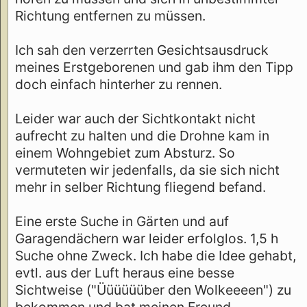
Richtung entfernen zu müssen.
Ich sah den verzerrten Gesichtsausdruck
meines Erstgeborenen und gab ihm den Tipp
doch einfach hinterher zu rennen.
Leider war auch der Sichtkontakt nicht
aufrecht zu halten und die Drohne kam in
einem Wohngebiet zum Absturz. So
vermuteten wir jedenfalls, da sie sich nicht
mehr in selber Richtung fliegend befand.
Eine erste Suche in Gärten und auf
Garagendächern war leider erfolglos. 1,5 h
Suche ohne Zweck. Ich habe die Idee gehabt,
evtl. aus der Luft heraus eine besse
Sichtweise ("Üüüüüüber den Wolkeeeen") zu
bekommen und bat meinen Freund