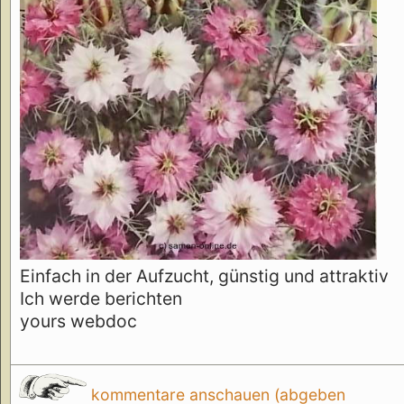
Einfach in der Aufzucht, günstig und attraktiv
Ich werde berichten
yours webdoc
kommentare anschauen (abgeben