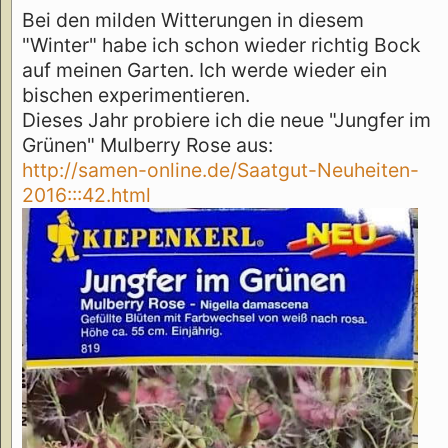
Bei den milden Witterungen in diesem
"Winter" habe ich schon wieder richtig Bock
auf meinen Garten. Ich werde wieder ein
bischen experimentieren.
Dieses Jahr probiere ich die neue "Jungfer im
Grünen" Mulberry Rose aus:
http://samen-online.de/Saatgut-Neuheiten-
2016:::42.html