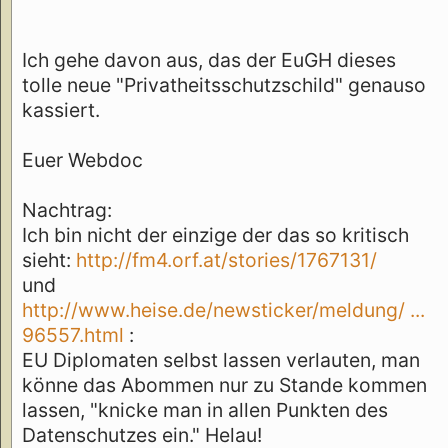
Ich gehe davon aus, das der EuGH dieses
tolle neue "Privatheitsschutzschild" genauso
kassiert.
Euer Webdoc
Nachtrag:
Ich bin nicht der einzige der das so kritisch
sieht:
http://fm4.orf.at/stories/1767131/
und
http://www.heise.de/newsticker/meldung/ ...
96557.html
:
EU Diplomaten selbst lassen verlauten, man
könne das Abommen nur zu Stande kommen
lassen, "knicke man in allen Punkten des
Datenschutzes ein." Helau!