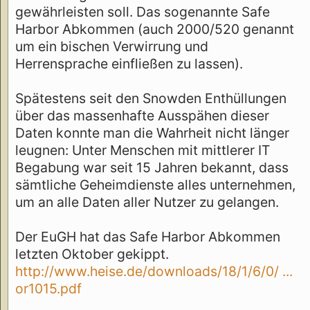
gewährleisten soll. Das sogenannte Safe
Harbor Abkommen (auch 2000/520 genannt
um ein bischen Verwirrung und
Herrensprache einfließen zu lassen).
Spätestens seit den Snowden Enthüllungen
über das massenhafte Ausspähen dieser
Daten konnte man die Wahrheit nicht länger
leugnen: Unter Menschen mit mittlerer IT
Begabung war seit 15 Jahren bekannt, dass
sämtliche Geheimdienste alles unternehmen,
um an alle Daten aller Nutzer zu gelangen.
Der EuGH hat das Safe Harbor Abkommen
letzten Oktober gekippt.
http://www.heise.de/downloads/18/1/6/0/ ...
or1015.pdf