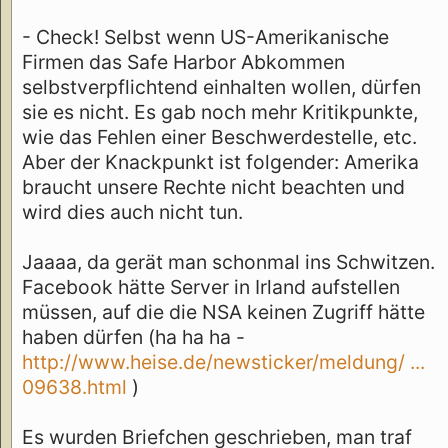
- Check! Selbst wenn US-Amerikanische
Firmen das Safe Harbor Abkommen
selbstverpflichtend einhalten wollen, dürfen
sie es nicht. Es gab noch mehr Kritikpunkte,
wie das Fehlen einer Beschwerdestelle, etc.
Aber der Knackpunkt ist folgender: Amerika
braucht unsere Rechte nicht beachten und
wird dies auch nicht tun.
Jaaaa, da gerät man schonmal ins Schwitzen.
Facebook hätte Server in Irland aufstellen
müssen, auf die die NSA keinen Zugriff hätte
haben dürfen (ha ha ha -
http://www.heise.de/newsticker/meldung/ ...
09638.html
)
Es wurden Briefchen geschrieben, man traf