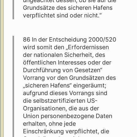
ungeachtet dessen, ob sie auf die
Grundsätze des sicheren Hafens
verpflichtet sind oder nicht.“
86 In der Entscheidung 2000/520
wird somit den „Erfordernissen
der nationalen Sicherheit, des
öffentlichen Interesses oder der
Durchführung von Gesetzen“
Vorrang vor den Grundsätzen des
„sicheren Hafens“ eingeräumt;
aufgrund dieses Vorrangs sind
die selbstzertifizierten US-
Organisationen, die aus der
Union personenbezogene Daten
erhalten, ohne jede
Einschränkung verpflichtet, die