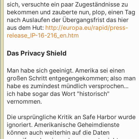
sich, versuchte ein paar Zugeständnisse zu
bekommen und zauberte nun, plop, einen Tag
nach Auslaufen der Übergangsfrist das hier
aus dem Hut:
http://europa.eu/rapid/press-
release_IP-16-216_en.htm
Das Privacy Shield
Man habe sich geeinigt. Amerika sei einen
großen Schritt entgegengekommen; also man
habe es zumindest mündlich versprochen...
ich habe sogar das Wort "historisch"
vernommen.
Die ursprüngliche Kritik an Safe Harbor wurde
ignoriert. Amerikanische Geheimdienste
können auch weiterhin auf die Daten