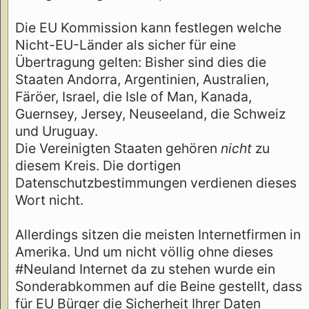
Die EU Kommission kann festlegen welche
Nicht-EU-Länder als sicher für eine
Übertragung gelten: Bisher sind dies die
Staaten Andorra, Argentinien, Australien,
Färöer, Israel, die Isle of Man, Kanada,
Guernsey, Jersey, Neuseeland, die Schweiz
und Uruguay.
Die Vereinigten Staaten gehören
nicht
zu
diesem Kreis. Die dortigen
Datenschutzbestimmungen verdienen dieses
Wort nicht.
Allerdings sitzen die meisten Internetfirmen in
Amerika. Und um nicht völlig ohne dieses
#Neuland Internet da zu stehen wurde ein
Sonderabkommen auf die Beine gestellt, dass
für EU Bürger die Sicherheit Ihrer Daten