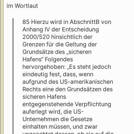
im Wortlaut
85 Hierzu wird in AbschnittB von
Anhang IV der Entscheidung
2000/520 hinsichtlich der
Grenzen für die Geltung der
Grundsätze des „sicheren
Hafens“ Folgendes
hervorgehoben: „Es steht jedoch
eindeutig fest, dass, wenn
aufgrund des US-amerikanischen
Rechts eine den Grundsätzen des
sicheren Hafens
entgegenstehende Verpflichtung
auferlegt wird, die US-
Unternehmen die Gesetze
einhalten müssen, und zwar