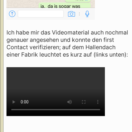
Ich habe mir das Videomaterial auch nochmal
genauer angesehen und konnte den first
Contact verifizieren; auf dem Hallendach
einer Fabrik leuchtet es kurz auf (links unten):