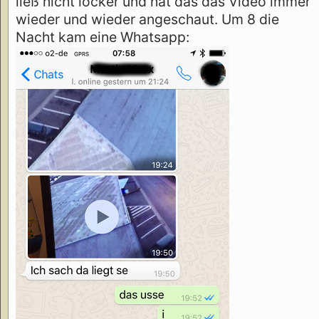
ließ nicht locker und hat das das Video immer
wieder und wieder angeschaut. Um 8 die
Nacht kam eine Whatsapp: