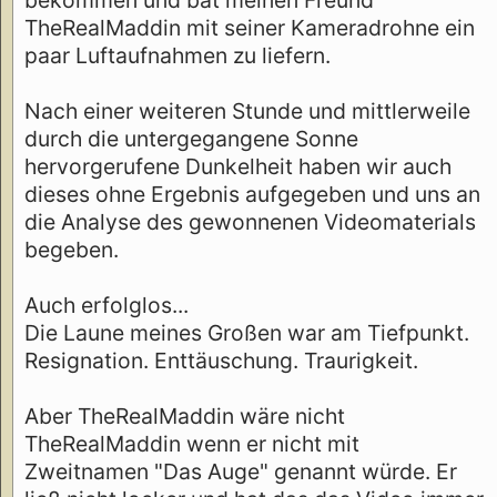
TheRealMaddin mit seiner Kameradrohne ein
paar Luftaufnahmen zu liefern.
Nach einer weiteren Stunde und mittlerweile
durch die untergegangene Sonne
hervorgerufene Dunkelheit haben wir auch
dieses ohne Ergebnis aufgegeben und uns an
die Analyse des gewonnenen Videomaterials
begeben.
Auch erfolglos...
Die Laune meines Großen war am Tiefpunkt.
Resignation. Enttäuschung. Traurigkeit.
Aber TheRealMaddin wäre nicht
TheRealMaddin wenn er nicht mit
Zweitnamen "Das Auge" genannt würde. Er