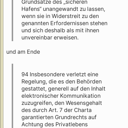
Grundsätze des „sicheren
Hafens“ unangewandt zu lassen,
wenn sie in Widerstreit zu den
genannten Erfordernissen stehen
und sich deshalb als mit ihnen
unvereinbar erweisen.
und am Ende
94 Insbesondere verletzt eine
Regelung, die es den Behörden
gestattet, generell auf den Inhalt
elektronischer Kommunikation
zuzugreifen, den Wesensgehalt
des durch Art. 7 der Charta
garantierten Grundrechts auf
Achtung des Privatlebens