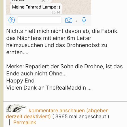
Nichts hielt mich nicht davon ab, die Fabrik
des Nächtens mit einer 6m Leiter
heimzusuchen und das Drohnenobst zu
ernten....
Merke: Repariert der Sohn die Drohne, ist das
Ende auch nicht Ohne...
Happy End
Vielen Dank an TheRealMaddin ...
kommentare anschauen (abgeben
derzeit deaktiviert)
( 3965 mal angeschaut )
|
Permalink