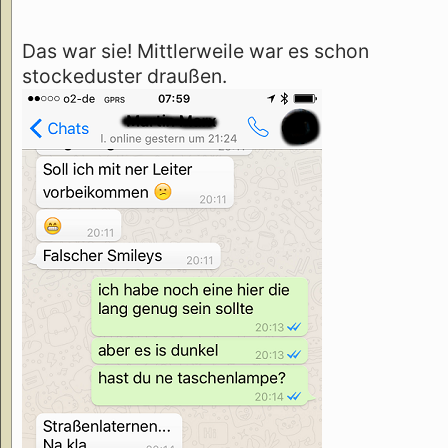
Das war sie! Mittlerweile war es schon
stockeduster draußen.