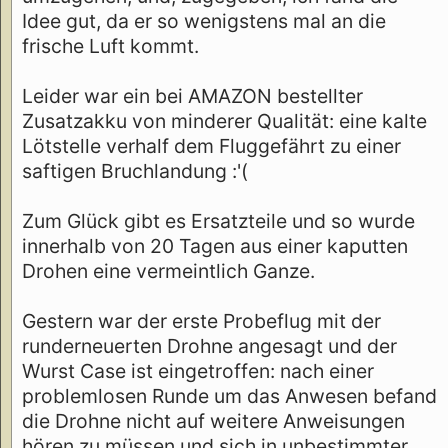
Idee gut, da er so wenigstens mal an die
frische Luft kommt.
Leider war ein bei AMAZON bestellter
Zusatzakku von minderer Qualität: eine kalte
Lötstelle verhalf dem Fluggefährt zu einer
saftigen Bruchlandung :'(
Zum Glück gibt es Ersatzteile und so wurde
innerhalb von 20 Tagen aus einer kaputten
Drohen eine vermeintlich Ganze.
Gestern war der erste Probeflug mit der
runderneuerten Drohne angesagt und der
Wurst Case ist eingetroffen: nach einer
problemlosen Runde um das Anwesen befand
die Drohne nicht auf weitere Anweisungen
hören zu müssen und sich in unbestimmter