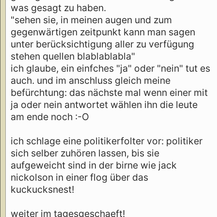
was gesagt zu haben.
"sehen sie, in meinen augen und zum
gegenwärtigen zeitpunkt kann man sagen
unter berücksichtigung aller zu verfügung
stehen quellen blablablabla"
ich glaube, ein einfches "ja" oder "nein" tut es
auch. und im anschluss gleich meine
befürchtung: das nächste mal wenn einer mit
ja oder nein antwortet wählen ihn die leute
am ende noch :-O
ich schlage eine politikerfolter vor: politiker
sich selber zuhören lassen, bis sie
aufgeweicht sind in der birne wie jack
nickolson in einer flog über das
kuckucksnest!
weiter im tagesgeschaeft!