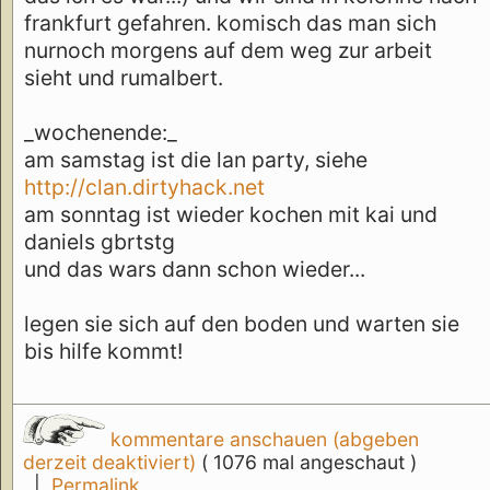
frankfurt gefahren. komisch das man sich
nurnoch morgens auf dem weg zur arbeit
sieht und rumalbert.
_wochenende:_
am samstag ist die lan party, siehe
http://clan.dirtyhack.net
am sonntag ist wieder kochen mit kai und
daniels gbrtstg
und das wars dann schon wieder...
legen sie sich auf den boden und warten sie
bis hilfe kommt!
kommentare anschauen (abgeben
derzeit deaktiviert)
( 1076 mal angeschaut )
|
Permalink