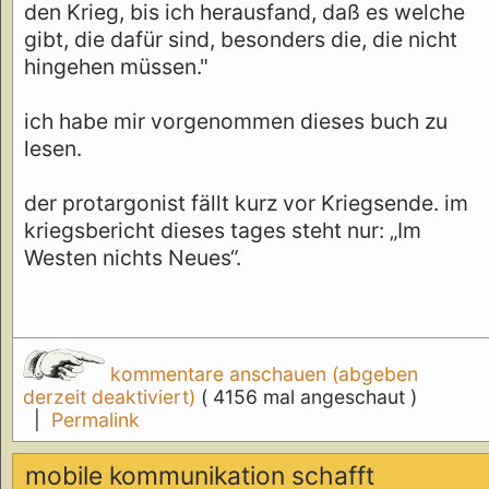
den Krieg, bis ich herausfand, daß es welche
gibt, die dafür sind, besonders die, die nicht
hingehen müssen."
ich habe mir vorgenommen dieses buch zu
lesen.
der protargonist fällt kurz vor Kriegsende. im
kriegsbericht dieses tages steht nur: „Im
Westen nichts Neues“.
kommentare anschauen (abgeben
derzeit deaktiviert)
( 4156 mal angeschaut )
|
Permalink
mobile kommunikation schafft