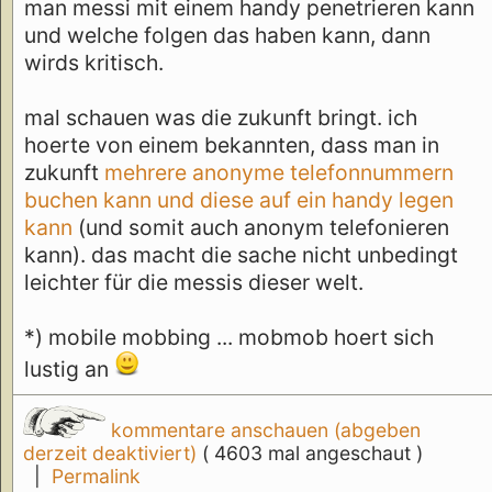
man messi mit einem handy penetrieren kann
und welche folgen das haben kann, dann
wirds kritisch.
mal schauen was die zukunft bringt. ich
hoerte von einem bekannten, dass man in
zukunft
mehrere anonyme telefonnummern
buchen kann und diese auf ein handy legen
kann
(und somit auch anonym telefonieren
kann). das macht die sache nicht unbedingt
leichter für die messis dieser welt.
*) mobile mobbing ... mobmob hoert sich
lustig an
kommentare anschauen (abgeben
derzeit deaktiviert)
( 4603 mal angeschaut )
|
Permalink