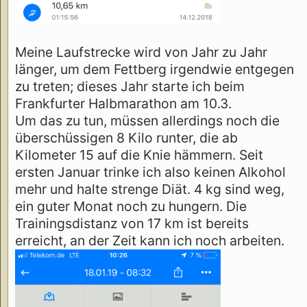
Meine Laufstrecke wird von Jahr zu Jahr
länger, um dem Fettberg irgendwie entgegen
zu treten; dieses Jahr starte ich beim
Frankfurter Halbmarathon am 10.3.
Um das zu tun, müssen allerdings noch die
überschüssigen 8 Kilo runter, die ab
Kilometer 15 auf die Knie hämmern. Seit
ersten Januar trinke ich also keinen Alkohol
mehr und halte strenge Diät. 4 kg sind weg,
ein guter Monat noch zu hungern. Die
Trainingsdistanz von 17 km ist bereits
erreicht, an der Zeit kann ich noch arbeiten.