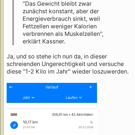
"Das Gewicht bleibt zwar
zunächst konstant, aber der
Energieverbrauch sinkt, weil
Fettzellen weniger Kalorien
verbrennen als Muskelzellen",
erklärt Kassner.
Ja, und so stehe ich nun da, in dieser
schreienden Ungerechtigkeit und versuche
diese "1-2 Kilo im Jahr" wieder loszuwerden.