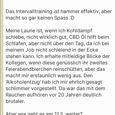
Das Intervalltraining ist hammer effektiv, aber
macht so gar keinen Spass :D
Meine Laune ist, wenn ich Kohldampf
schiebe, nicht wirklich gut, CBD Öl hilft beim
Schlafen, aber nicht über den Tag, da ich bei
meinem Job nicht schielend in der Ecke
stehen kann. Ich erhalte mitleidige Blicke der
Kollegen, wenn diese genüsslich ihr zweites
Feierabendbierchen reinschütten, aber das
macht mir erstaunlich wenig aus. Den
'Alkoholentzug' hab ich mir ehrlich gesagt
schlimmer vorgestellt. Da war das mit dem
Rauchen aufhören vor 20 Jahren deutlich
brutaler.
Aber wie geht es am 11.3. weiter?