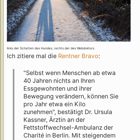
links der Schatten des Hundes, rechts der des Webdoktors
Ich zitiere mal die
Rentner Bravo
:
"Selbst wenn Menschen ab etwa
40 Jahren nichts an Ihren
Essgewohnten und ihrer
Bewegung verändern, können Sie
pro Jahr etwa ein Kilo
zunehmen", bestätigt Dr. Ursula
Kassner, Ärztin an der
Fettstoffwechsel-Ambulanz der
Charité in Berlin. Mit steigendem