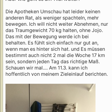
Die Apotheken Umschau hat leider keinen
anderen Rat, als weniger spachteln, mehr
bewegen. Ich will nicht weiter Abnehmen, nur
das Traumgewicht 70 kg halten, ohne Jojo.
Das mit der Bewegung werde ich bei
behalten. Es fühlt sich einfach nur gut an,
wenn man es hinter sich hat. und Es müssen
bestimmt auch nicht 2 mal die Woche 17 km
sein, sondern jeden Tag das richtige Maß.
Schauen wir mal.... Am 11.3. kann ich
hoffentlich von meinem Zieleinlauf berichten.