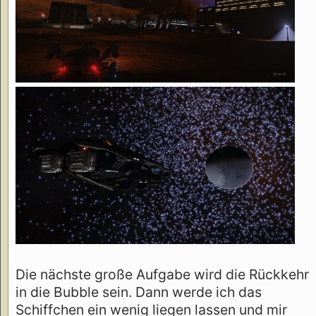
Die nächste große Aufgabe wird die Rückkehr
in die Bubble sein. Dann werde ich das
Schiffchen ein wenig liegen lassen und mir