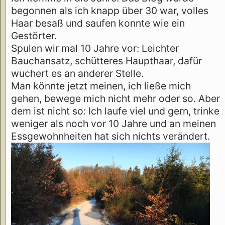
begonnen als ich knapp über 30 war, volles
Haar besaß und saufen konnte wie ein
Gestörter.
Spulen wir mal 10 Jahre vor: Leichter
Bauchansatz, schütteres Haupthaar, dafür
wuchert es an anderer Stelle.
Man könnte jetzt meinen, ich ließe mich
gehen, bewege mich nicht mehr oder so. Aber
dem ist nicht so: Ich laufe viel und gern, trinke
weniger als noch vor 10 Jahre und an meinen
Essgewohnheiten hat sich nichts verändert.