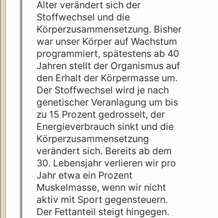
Alter verändert sich der
Stoffwechsel und die
Körperzusammensetzung. Bisher
war unser Körper auf Wachstum
programmiert, spätestens ab 40
Jahren stellt der Organismus auf
den Erhalt der Körpermasse um.
Der Stoffwechsel wird je nach
genetischer Veranlagung um bis
zu 15 Prozent gedrosselt, der
Energieverbrauch sinkt und die
Körperzusammensetzung
verändert sich. Bereits ab dem
30. Lebensjahr verlieren wir pro
Jahr etwa ein Prozent
Muskelmasse, wenn wir nicht
aktiv mit Sport gegensteuern.
Der Fettanteil steigt hingegen.