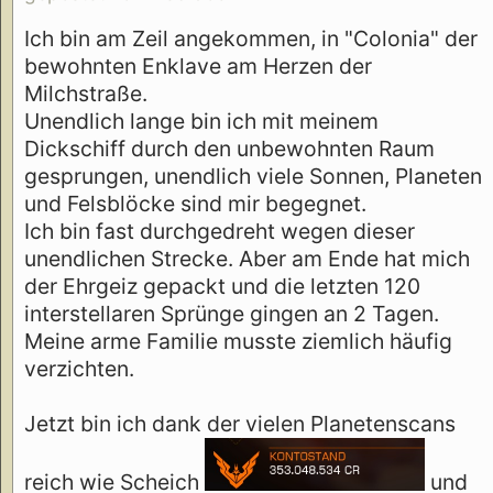
Ich bin am Zeil angekommen, in "Colonia" der
bewohnten Enklave am Herzen der
Milchstraße.
Unendlich lange bin ich mit meinem
Dickschiff durch den unbewohnten Raum
gesprungen, unendlich viele Sonnen, Planeten
und Felsblöcke sind mir begegnet.
Ich bin fast durchgedreht wegen dieser
unendlichen Strecke. Aber am Ende hat mich
der Ehrgeiz gepackt und die letzten 120
interstellaren Sprünge gingen an 2 Tagen.
Meine arme Familie musste ziemlich häufig
verzichten.
Jetzt bin ich dank der vielen Planetenscans
reich wie Scheich
und