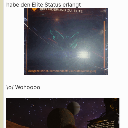
habe den Elite Status erlangt
\o/ Wohoooo