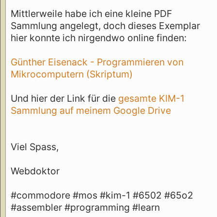
Mittlerweile habe ich eine kleine PDF
Sammlung angelegt, doch dieses Exemplar
hier konnte ich nirgendwo online finden:
Günther Eisenack - Programmieren von
Mikrocomputern (Skriptum)
Und hier der Link für die
gesamte KIM-1
Sammlung auf meinem Google Drive
Viel Spass,
Webdoktor
#commodore #mos #kim-1 #6502 #65o2
#assembler #programming #learn