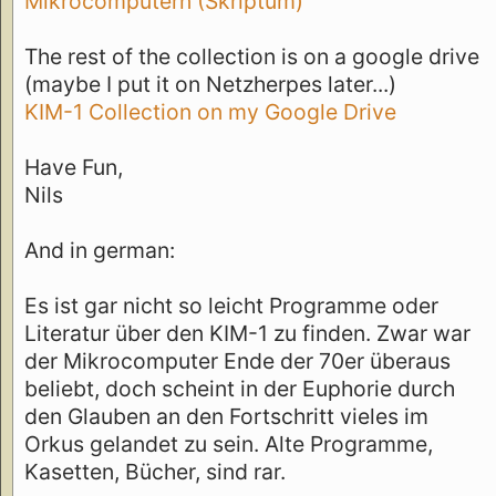
Mikrocomputern (Skriptum)
The rest of the collection is on a google drive
(maybe I put it on Netzherpes later...)
KIM-1 Collection on my Google Drive
Have Fun,
Nils
And in german:
Es ist gar nicht so leicht Programme oder
Literatur über den KIM-1 zu finden. Zwar war
der Mikrocomputer Ende der 70er überaus
beliebt, doch scheint in der Euphorie durch
den Glauben an den Fortschritt vieles im
Orkus gelandet zu sein. Alte Programme,
Kasetten, Bücher, sind rar.