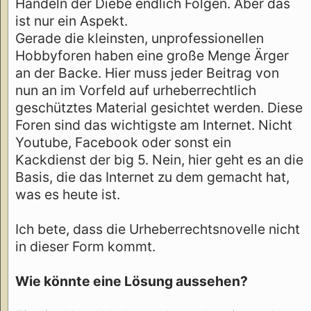
Handeln der Diebe endlich Folgen. Aber das
ist nur ein Aspekt.
Gerade die kleinsten, unprofessionellen
Hobbyforen haben eine große Menge Ärger
an der Backe. Hier muss jeder Beitrag von
nun an im Vorfeld auf urheberrechtlich
geschütztes Material gesichtet werden. Diese
Foren sind das wichtigste am Internet. Nicht
Youtube, Facebook oder sonst ein
Kackdienst der big 5. Nein, hier geht es an die
Basis, die das Internet zu dem gemacht hat,
was es heute ist.
Ich bete, dass die Urheberrechtsnovelle nicht
in dieser Form kommt.
Wie könnte eine Lösung aussehen?