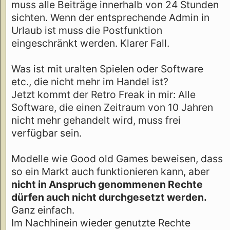
muss alle Beiträge innerhalb von 24 Stunden
sichten. Wenn der entsprechende Admin in
Urlaub ist muss die Postfunktion
eingeschränkt werden. Klarer Fall.
Was ist mit uralten Spielen oder Software
etc., die nicht mehr im Handel ist?
Jetzt kommt der Retro Freak in mir: Alle
Software, die einen Zeitraum von 10 Jahren
nicht mehr gehandelt wird, muss frei
verfügbar sein.
Modelle wie Good old Games beweisen, dass
so ein Markt auch funktionieren kann, aber
nicht in Anspruch genommenen Rechte
dürfen auch nicht durchgesetzt werden.
Ganz einfach.
Im Nachhinein wieder genutzte Rechte