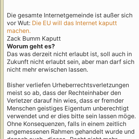
Die gesamte Internetgemeinde ist außer sich
vor Wut:
Die EU will das Internet kaputt
machen.
Zack Bumm Kaputt
Worum geht es?
Das was derzeit nicht erlaubt ist, soll auch in
Zukunft nicht erlaubt sein, aber man darf sich
nicht mehr erwischen lassen.
Bisher verliefen Urheberrechtsverletzungen
meist so ab, dass der Rechteinhaber den
Verletzer darauf hin wies, dass er fremder
Menschen geistiges Eigentum unberechtigt
verwendet und er dies bitte sein lassen möge.
Ohne Konsequenzen, falls in einem zeitlich
angemessenen Rahmen gehandelt wurde und