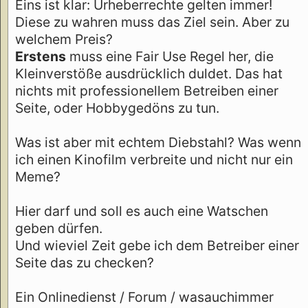
Eins ist klar: Urheberrechte gelten immer!
Diese zu wahren muss das Ziel sein. Aber zu
welchem Preis?
Erstens
muss eine Fair Use Regel her, die
Kleinverstöße ausdrücklich duldet. Das hat
nichts mit professionellem Betreiben einer
Seite, oder Hobbygedöns zu tun.
Was ist aber mit echtem Diebstahl? Was wenn
ich einen Kinofilm verbreite und nicht nur ein
Meme?
Hier darf und soll es auch eine Watschen
geben dürfen.
Und wieviel Zeit gebe ich dem Betreiber einer
Seite das zu checken?
Ein Onlinedienst / Forum / wasauchimmer