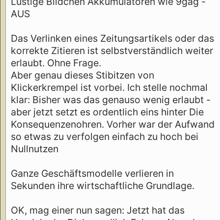
Lustige Bildchen Akkumulatoren wie 9gag -
AUS
Das Verlinken eines Zeitungsartikels oder das
korrekte Zitieren ist selbstverständlich weiter
erlaubt. Ohne Frage.
Aber genau dieses Stibitzen von
Klickerkrempel ist vorbei. Ich stelle nochmal
klar: Bisher was das genauso wenig erlaubt -
aber jetzt setzt es ordentlich eins hinter Die
Konsequenzenohren. Vorher war der Aufwand
so etwas zu verfolgen einfach zu hoch bei
Nullnutzen
Ganze Geschäftsmodelle verlieren in
Sekunden ihre wirtschaftliche Grundlage.
OK, mag einer nun sagen: Jetzt hat das