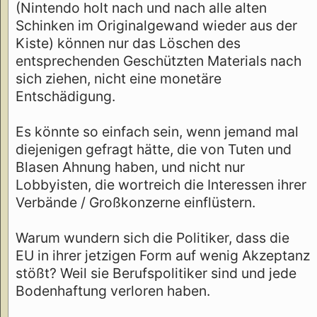
(Nintendo holt nach und nach alle alten
Schinken im Originalgewand wieder aus der
Kiste) können nur das Löschen des
entsprechenden Geschützten Materials nach
sich ziehen, nicht eine monetäre
Entschädigung.
Es könnte so einfach sein, wenn jemand mal
diejenigen gefragt hätte, die von Tuten und
Blasen Ahnung haben, und nicht nur
Lobbyisten, die wortreich die Interessen ihrer
Verbände / Großkonzerne einflüstern.
Warum wundern sich die Politiker, dass die
EU in ihrer jetzigen Form auf wenig Akzeptanz
stößt? Weil sie Berufspolitiker sind und jede
Bodenhaftung verloren haben.