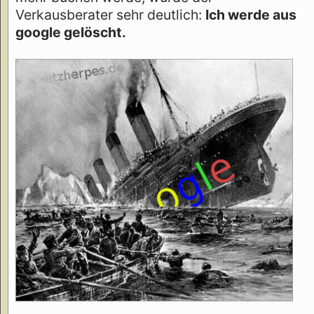
Verkausberater sehr deutlich:
Ich werde aus
google gelöscht.