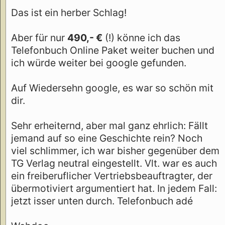
Das ist ein herber Schlag!
Aber für nur
490,- €
(!) könne ich das
Telefonbuch Online Paket weiter buchen und
ich würde weiter bei google gefunden.
Auf Wiedersehn google, es war so schön mit
dir.
Sehr erheiternd, aber mal ganz ehrlich: Fällt
jemand auf so eine Geschichte rein? Noch
viel schlimmer, ich war bisher gegenüber dem
TG Verlag neutral eingestellt. Vlt. war es auch
ein freiberuflicher Vertriebsbeauftragter, der
übermotiviert argumentiert hat. In jedem Fall:
jetzt isser unten durch. Telefonbuch adé