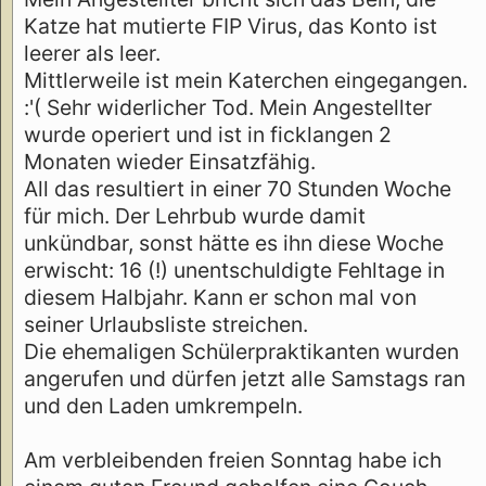
Katze hat mutierte FIP Virus, das Konto ist
leerer als leer.
Mittlerweile ist mein Katerchen eingegangen.
:'( Sehr widerlicher Tod. Mein Angestellter
wurde operiert und ist in ficklangen 2
Monaten wieder Einsatzfähig.
All das resultiert in einer 70 Stunden Woche
für mich. Der Lehrbub wurde damit
unkündbar, sonst hätte es ihn diese Woche
erwischt: 16 (!) unentschuldigte Fehltage in
diesem Halbjahr. Kann er schon mal von
seiner Urlaubsliste streichen.
Die ehemaligen Schülerpraktikanten wurden
angerufen und dürfen jetzt alle Samstags ran
und den Laden umkrempeln.
Am verbleibenden freien Sonntag habe ich