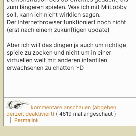
zum längeren spielen. Was ich mit MiiLobby
soll, kann ich nicht wirklich sagen.
Der Internetbrowser funktioniert noch nicht
(erst nach einem zukünftigen update)
Aber ich will das dingen ja auch um richtige
spiele zu zocken und nicht um in einer
virtuellen welt mit anderen infantilen
erwachsenen zu chatten :-D
kommentare anschauen (abgeben
derzeit deaktiviert)
( 4619 mal angeschaut )
|
Permalink