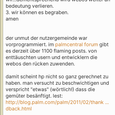
bedeutung verlieren.
3. wir können es begraben.
amen
der unmut der nutzergemeinde war
vorprogrammiert. im
palmcentral forum
gibt
es derzeit über 1100 flaming posts. von
enttäuschten usern und entwicklern die
webos den rücken zuwenden.
damit scheint hp nicht so ganz gerechnet zu
haben. man versucht zu beschwichtigen und
verspricht "etwas" (wörtlich!) dass die
gemüter besänftigt. lest:
http://blog.palm.com/palm/2011/02/thank ...
dback.html