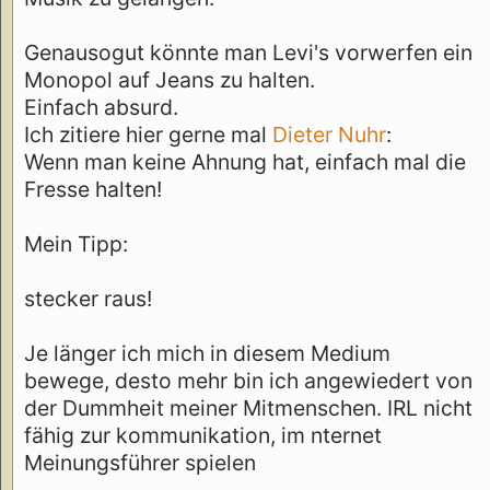
Genausogut könnte man Levi's vorwerfen ein
Monopol auf Jeans zu halten.
Einfach absurd.
Ich zitiere hier gerne mal
Dieter Nuhr
:
Wenn man keine Ahnung hat, einfach mal die
Fresse halten!
Mein Tipp:
stecker raus!
Je länger ich mich in diesem Medium
bewege, desto mehr bin ich angewiedert von
der Dummheit meiner Mitmenschen. IRL nicht
fähig zur kommunikation, im nternet
Meinungsführer spielen