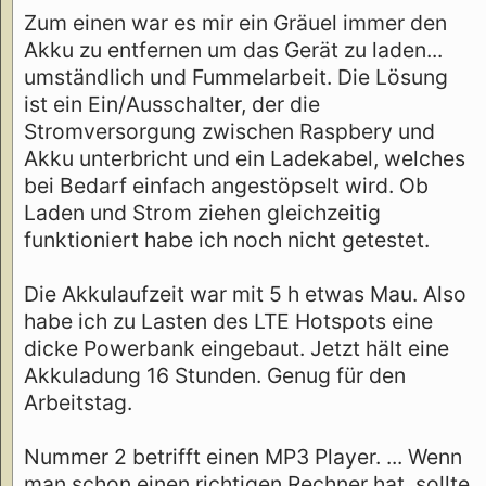
Zum einen war es mir ein Gräuel immer den
Akku zu entfernen um das Gerät zu laden...
umständlich und Fummelarbeit. Die Lösung
ist ein Ein/Ausschalter, der die
Stromversorgung zwischen Raspbery und
Akku unterbricht und ein Ladekabel, welches
bei Bedarf einfach angestöpselt wird. Ob
Laden und Strom ziehen gleichzeitig
funktioniert habe ich noch nicht getestet.
Die Akkulaufzeit war mit 5 h etwas Mau. Also
habe ich zu Lasten des LTE Hotspots eine
dicke Powerbank eingebaut. Jetzt hält eine
Akkuladung 16 Stunden. Genug für den
Arbeitstag.
Nummer 2 betrifft einen MP3 Player. ... Wenn
man schon einen richtigen Rechner hat, sollte