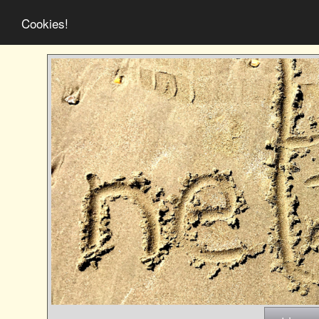
Cookies!