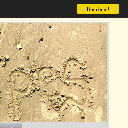
Her damit!