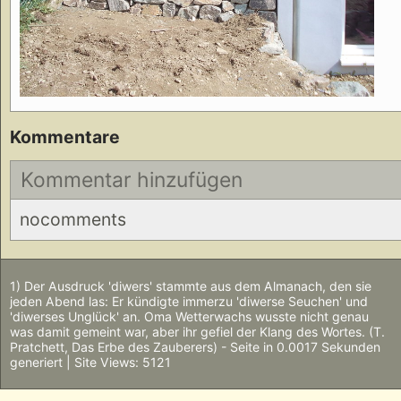
Kommentare
Kommentar hinzufügen
nocomments
1) Der Ausdruck 'diwers' stammte aus dem Almanach, den sie
jeden Abend las: Er kündigte immerzu 'diwerse Seuchen' und
'diwerses Unglück' an. Oma Wetterwachs wusste nicht genau
was damit gemeint war, aber ihr gefiel der Klang des Wortes. (T.
Pratchett, Das Erbe des Zauberers) - Seite in 0.0017 Sekunden
generiert | Site Views: 5121