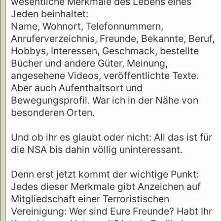
wesentliche Merkmale des Lebens eines
Jeden beinhaltet:
Name, Wohnort, Telefonnummern,
Anruferverzeichnis, Freunde, Bekannte, Beruf,
Hobbys, Interessen, Geschmack, bestellte
Bücher und andere Güter, Meinung,
angesehene Videos, veröffentlichte Texte.
Aber auch Aufenthaltsort und
Bewegungsprofil. War ich in der Nähe von
besonderen Orten.
Und ob ihr es glaubt oder nicht: All das ist für
die NSA bis dahin völlig uninteressant.
Denn erst jetzt kommt der wichtige Punkt:
Jedes dieser Merkmale gibt Anzeichen auf
Mitgliedschaft einer Terroristischen
Vereinigung: Wer sind Eure Freunde? Habt Ihr