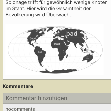
Spionage trifft für gewöhnlich wenige Knoten
im Staat. Hier wird die Gesamtheit der
Bevölkerung wird Überwacht.
Kommentare
Kommentar hinzufügen
nocomments