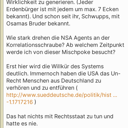
Wirklichkeit zu generieren. (Jeder
Erdenbürger ist mit jedem um max. 7 Ecken
bekannt). Und schon seit ihr, Schwupps, mit
Osamas Bruder bekannt.
Wie stark drehen die NSA Agents an der
Korrelationsschraube? Ab welchem Zeitpunkt
werde ich von dieser Mischpoke besucht?
Erst hier wird die Willkür des Systems
deutlich. Immernoch haben die USA das Un-
Recht Menschen aus Deutschland zu
verhören und zu entführen (
http://www.sueddeutsche.de/politik/hist ...
-1.1717216
)
Das hat nichts mit Rechtsstaat zu tun und
hatte es nie.