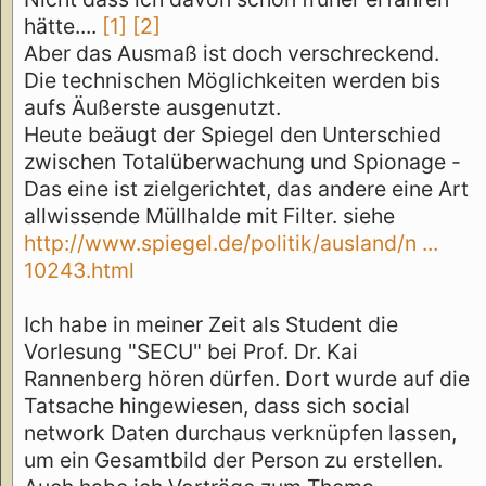
hätte....
[1]
[2]
Aber das Ausmaß ist doch verschreckend.
Die technischen Möglichkeiten werden bis
aufs Äußerste ausgenutzt.
Heute beäugt der Spiegel den Unterschied
zwischen Totalüberwachung und Spionage -
Das eine ist zielgerichtet, das andere eine Art
allwissende Müllhalde mit Filter. siehe
http://www.spiegel.de/politik/ausland/n ...
10243.html
Ich habe in meiner Zeit als Student die
Vorlesung "SECU" bei Prof. Dr. Kai
Rannenberg hören dürfen. Dort wurde auf die
Tatsache hingewiesen, dass sich social
network Daten durchaus verknüpfen lassen,
um ein Gesamtbild der Person zu erstellen.