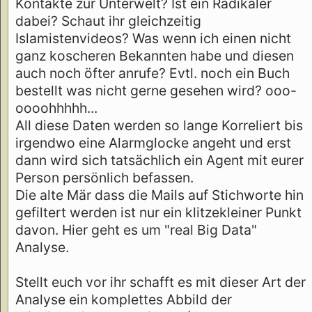
Kontakte zur Unterwelt? Ist ein Radikaler
dabei? Schaut ihr gleichzeitig
Islamistenvideos? Was wenn ich einen nicht
ganz koscheren Bekannten habe und diesen
auch noch öfter anrufe? Evtl. noch ein Buch
bestellt was nicht gerne gesehen wird? ooo-
oooohhhhh...
All diese Daten werden so lange Korreliert bis
irgendwo eine Alarmglocke angeht und erst
dann wird sich tatsächlich ein Agent mit eurer
Person persönlich befassen.
Die alte Mär dass die Mails auf Stichworte hin
gefiltert werden ist nur ein klitzekleiner Punkt
davon. Hier geht es um "real Big Data"
Analyse.
Stellt euch vor ihr schafft es mit dieser Art der
Analyse ein komplettes Abbild der