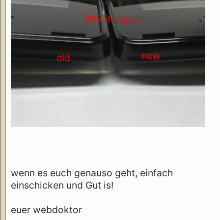
wenn es euch genauso geht, einfach
einschicken und Gut is!
euer webdoktor