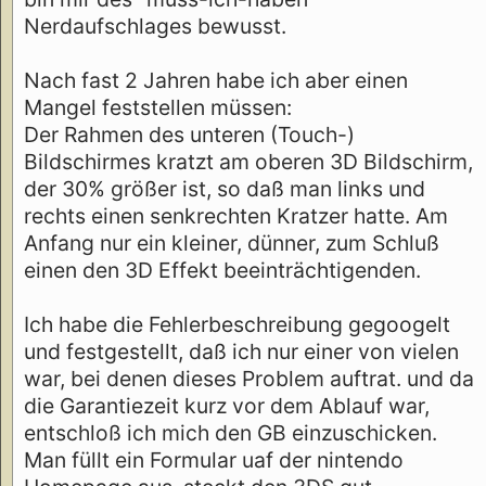
Nerdaufschlages bewusst.
Nach fast 2 Jahren habe ich aber einen
Mangel feststellen müssen:
Der Rahmen des unteren (Touch-)
Bildschirmes kratzt am oberen 3D Bildschirm,
der 30% größer ist, so daß man links und
rechts einen senkrechten Kratzer hatte. Am
Anfang nur ein kleiner, dünner, zum Schluß
einen den 3D Effekt beeinträchtigenden.
Ich habe die Fehlerbeschreibung gegoogelt
und festgestellt, daß ich nur einer von vielen
war, bei denen dieses Problem auftrat. und da
die Garantiezeit kurz vor dem Ablauf war,
entschloß ich mich den GB einzuschicken.
Man füllt ein Formular uaf der nintendo