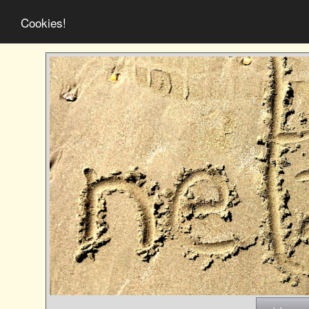
Cookies!