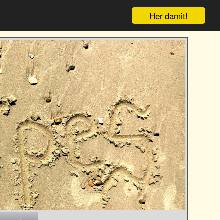
Her damit!