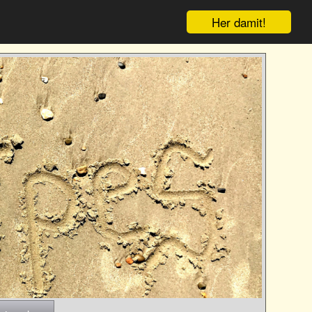
Her damit!