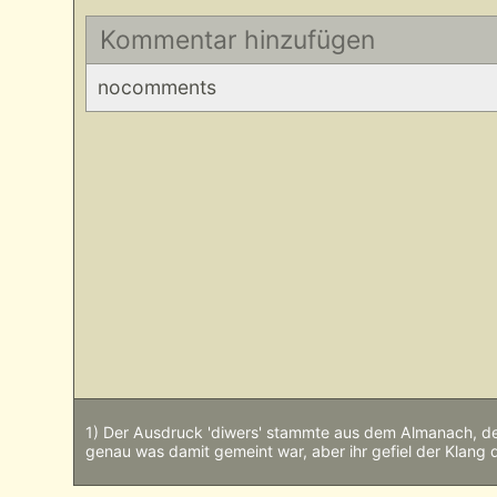
Kommentar hinzufügen
nocomments
1) Der Ausdruck 'diwers' stammte aus dem Almanach, de
genau was damit gemeint war, aber ihr gefiel der Klang 