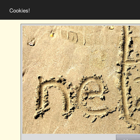
Cookies!