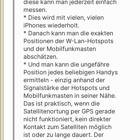
diese kann man jederzeit einfach
messen.
* Dies wird mit vielen, vielen
iPhones wiederholt.
* Danach kann man die exakten
Positionen der W-Lan-Hotspots
und der Mobilfunkmasten
abschätzen.
* Und man kann die ungefähre
Position jedes beliebigen Handys
ermitteln - einzig anhand der
Signalstärke der Hotspots und
Mobilfunkmasten in seiner Nähe.
Das ist praktisch, wenn die
Satellitenortung per GPS gerade
nicht funktioniert, kein direkter
Kontakt zum Satelliten möglich
ist oder zu lange dauert. Der