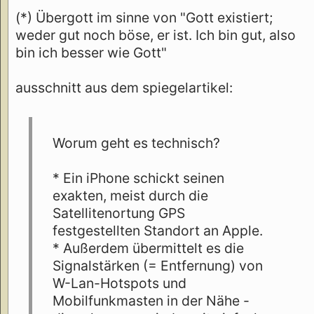
(*) Übergott im sinne von "Gott existiert;
weder gut noch böse, er ist. Ich bin gut, also
bin ich besser wie Gott"
ausschnitt aus dem spiegelartikel:
Worum geht es technisch?
* Ein iPhone schickt seinen
exakten, meist durch die
Satellitenortung GPS
festgestellten Standort an Apple.
* Außerdem übermittelt es die
Signalstärken (= Entfernung) von
W-Lan-Hotspots und
Mobilfunkmasten in der Nähe -