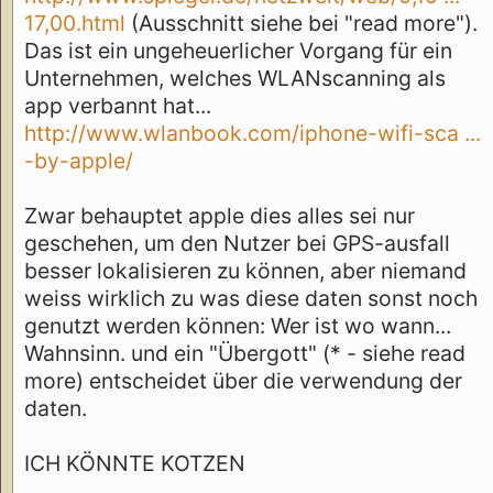
17,00.html
(Ausschnitt siehe bei "read more").
Das ist ein ungeheuerlicher Vorgang für ein
Unternehmen, welches WLANscanning als
app verbannt hat...
http://www.wlanbook.com/iphone-wifi-sca ...
-by-apple/
Zwar behauptet apple dies alles sei nur
geschehen, um den Nutzer bei GPS-ausfall
besser lokalisieren zu können, aber niemand
weiss wirklich zu was diese daten sonst noch
genutzt werden können: Wer ist wo wann...
Wahnsinn. und ein "Übergott" (* - siehe read
more) entscheidet über die verwendung der
daten.
ICH KÖNNTE KOTZEN