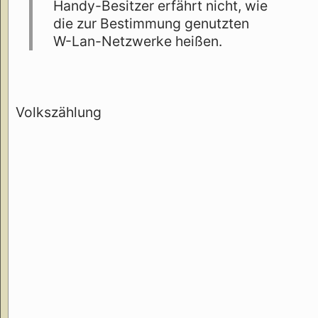
Handy-Besitzer erfährt nicht, wie
die zur Bestimmung genutzten
W-Lan-Netzwerke heißen.
Volkszählung