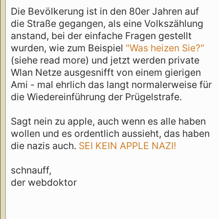
Die Bevölkerung ist in den 80er Jahren auf
die Straße gegangen, als eine Volkszählung
anstand, bei der einfache Fragen gestellt
wurden, wie zum Beispiel
"Was heizen Sie?"
(siehe read more) und jetzt werden private
Wlan Netze ausgesnifft von einem gierigen
Ami - mal ehrlich das langt normalerweise für
die Wiedereinführung der Prügelstrafe.
Sagt nein zu apple, auch wenn es alle haben
wollen und es ordentlich aussieht, das haben
die nazis auch.
SEI KEIN APPLE NAZI!
schnauff,
der webdoktor