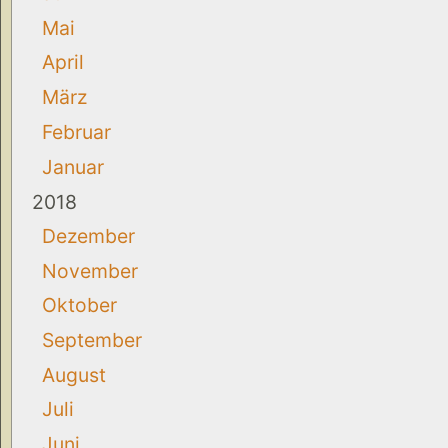
Mai
April
März
Februar
Januar
2018
Dezember
November
Oktober
September
August
Juli
Juni