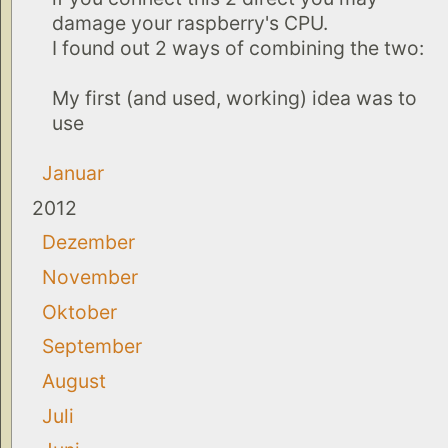
damage your raspberry's CPU.
I found out 2 ways of combining the two:
My first (and used, working) idea was to
use
Januar
2012
Dezember
November
Oktober
September
August
Juli