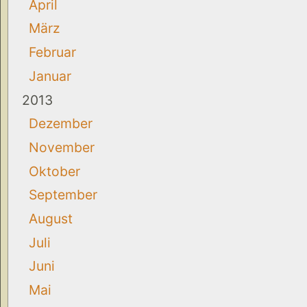
April
März
Februar
Januar
2013
Dezember
November
Oktober
September
August
Juli
Juni
Mai