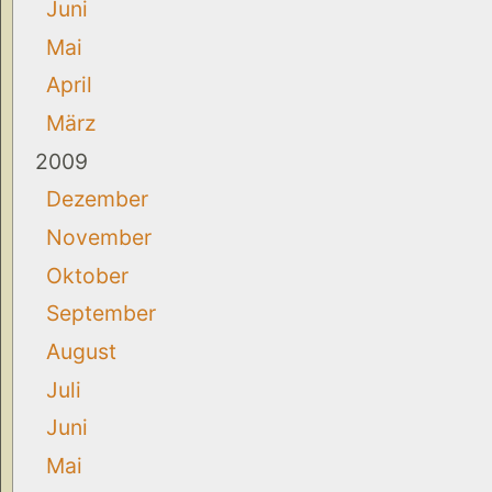
Juni
Mai
April
März
2009
Dezember
November
Oktober
September
August
Juli
Juni
Mai