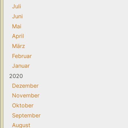
Juli
Juni
Mai
April
März
Februar
Januar
2020
Dezember
November
Oktober
September
August