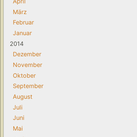
April
März
Februar
Januar
2014
Dezember
November
Oktober
September
August
Juli
Juni
Mai