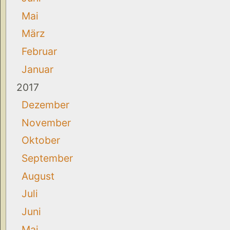
Mai
März
Februar
Januar
2017
Dezember
November
Oktober
September
August
Juli
Juni
Mai