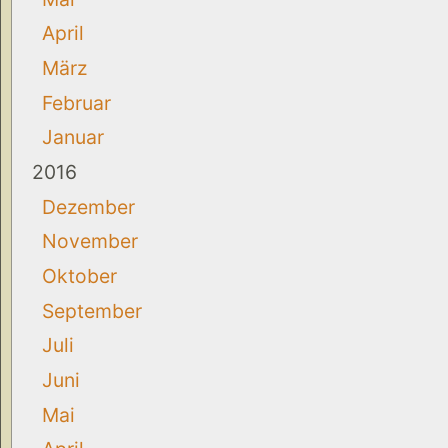
April
März
Februar
Januar
2016
Dezember
November
Oktober
September
Juli
Juni
Mai