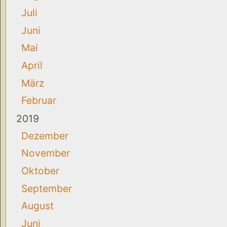
Juli
Juni
Mai
April
März
Februar
2019
Dezember
November
Oktober
September
August
Juni