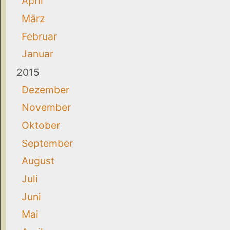
April
März
Februar
Januar
2015
Dezember
November
Oktober
September
August
Juli
Juni
Mai