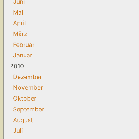
Juni
Mai
April
März
Februar
Januar
2010
Dezember
November
Oktober
September
August
Juli