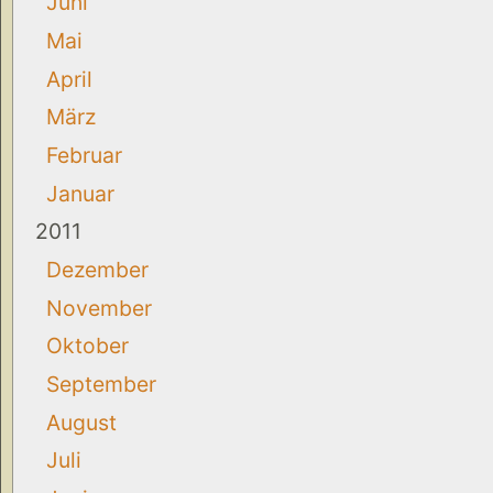
Juni
Mai
April
März
Februar
Januar
2011
Dezember
November
Oktober
September
August
Juli