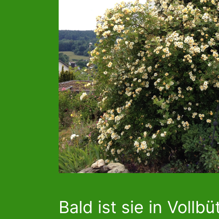
Bald ist sie in Vollb