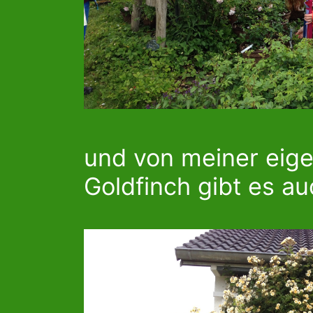
und von meiner eig
Goldfinch gibt es au