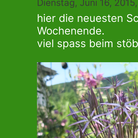
Dienstag, Juni 16, 2015
hier die neuesten 
Wochenende.
viel spass beim stöb