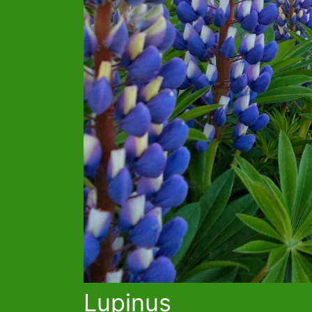
Lupinus