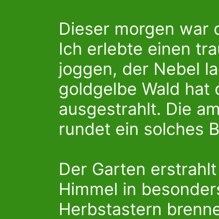
Dieser morgen war 
Ich erlebte einen 
joggen, der Nebel l
goldgelbe Wald hat 
ausgestrahlt. Die 
rundet ein solches B
Der Garten erstrahlt
Himmel in besonders
Herbstastern brenne