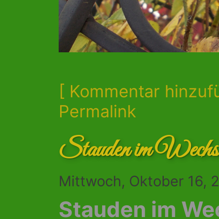
[ Kommentar hinzuf
Permalink
Stauden im Wechs
Mittwoch, Oktober 16, 
Stauden im We