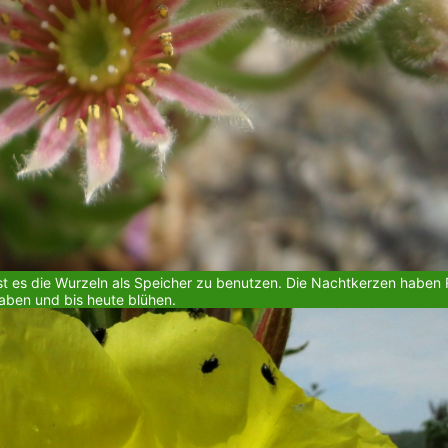
t es die Wurzeln als Speicher zu benutzen. Die Nachtkerzen haben Re
aben und bis heute blühen.