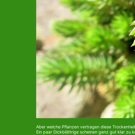
Aber welche Pflanzen vertragen diese Trockenhei
Ein paar Dickblättrige scheinen ganz gut klar z