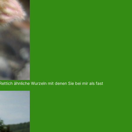
ttich ähnliche Wurzeln mit denen Sie bei mir als fast