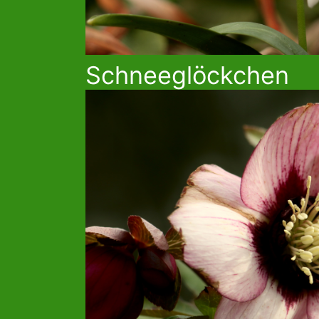
Schneeglöckchen