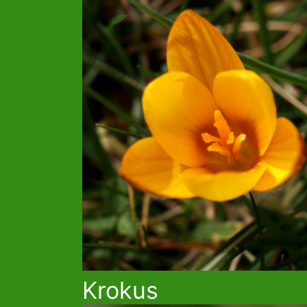
Krokus