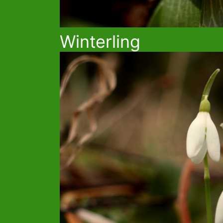
Winterling