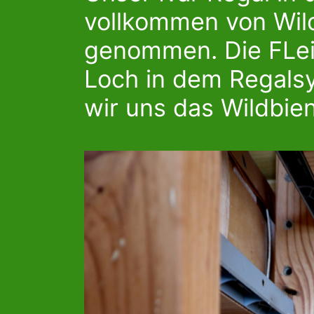
vollkommen von Wil
genommen. Die FLei
Loch in dem Regals
wir uns das Wildbien