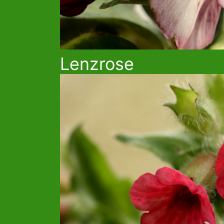
Lenzrose