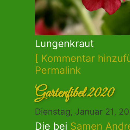
Lungenkraut
[ Kommentar hinzuf
Permalink
Gartenfibel 2020
Dienstag, Januar 21, 2
Die bei
Samen Andr