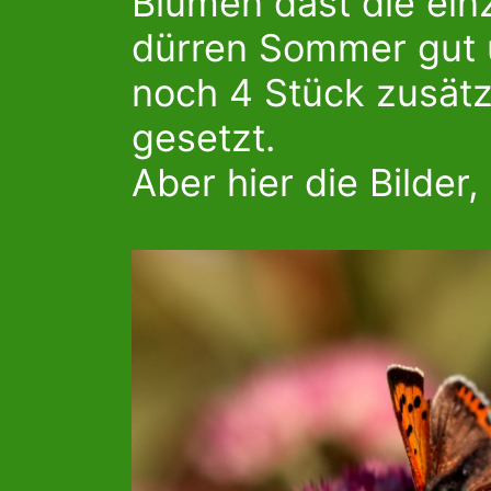
Blumen dast die ein
dürren Sommer gut 
noch 4 Stück zusätz
gesetzt.
Aber hier die Bilder,