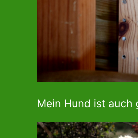
Mein Hund ist auch g