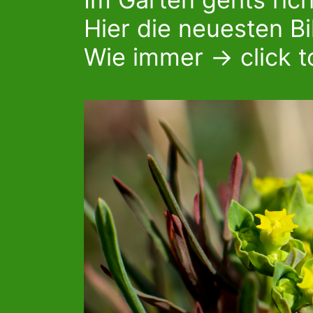
Hier die neuesten Bi
Wie immer -> click t