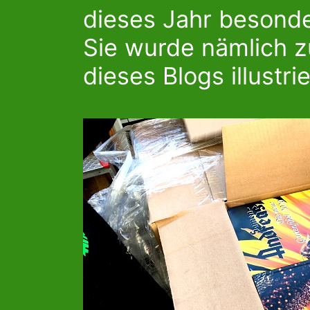
dieses Jahr besond
Sie wurde nämlich z
dieses Blogs illustrie