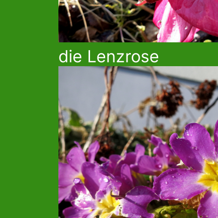
die Lenzrose