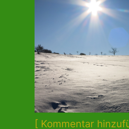
[ Kommentar hinzuf