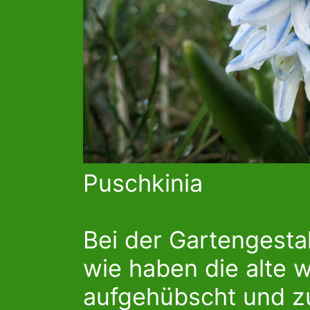
Puschkinia
Bei der Gartengesta
wie haben die alte 
aufgehübscht und z