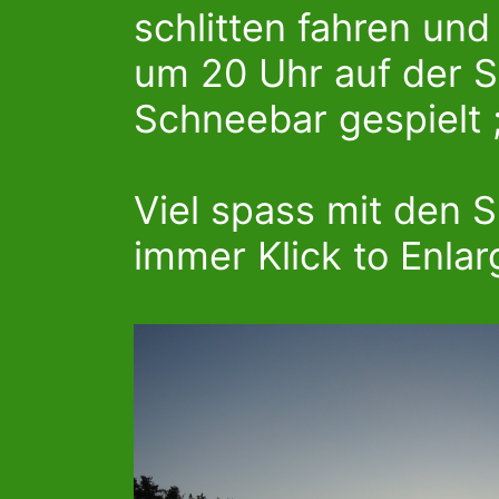
schlitten fahren un
um 20 Uhr auf der 
Schneebar gespielt ;
Viel spass mit den 
immer Klick to Enlar