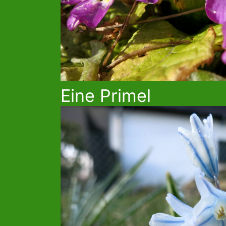
Eine Primel