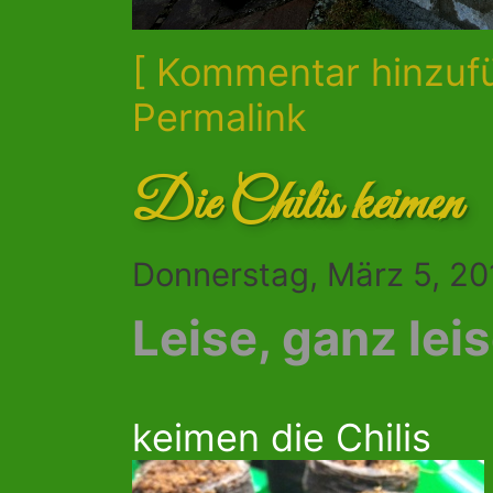
[ Kommentar hinzuf
Permalink
Die Chilis keimen
Donnerstag, März 5, 20
Leise, ganz lei
keimen die Chilis