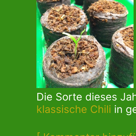
Die Sorte dieses Jah
klassische Chili
in ge