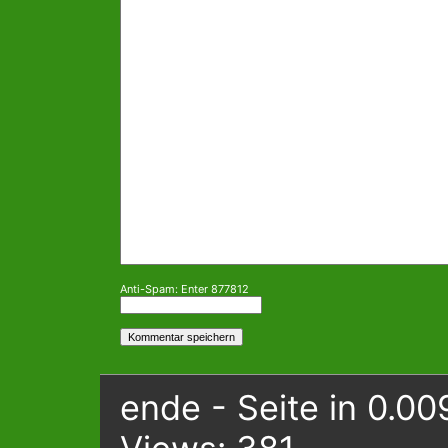
Anti-Spam: Enter 877812
ende - Seite in 0.00