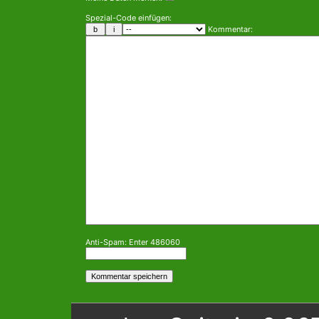
Spezial-Code einfügen:
Kommentar:
Anti-Spam: Enter 486060