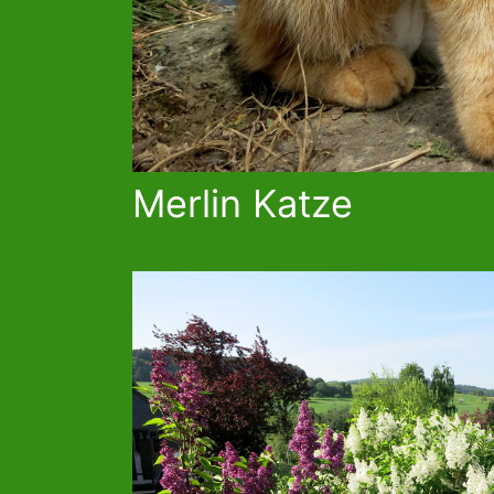
Merlin Katze