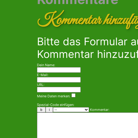
Kommentar hinzufü
Bitte das Formular 
Kommentar hinzuzu
Dein Name:
E-Mail:
URL:
Meine Daten merken:
Spezial-Code einfügen:
Kommentar: