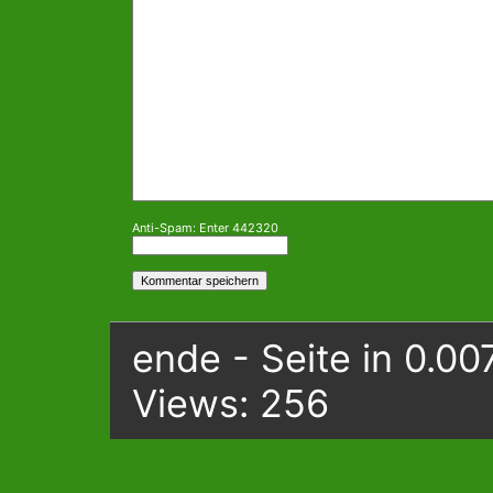
Anti-Spam: Enter 442320
ende - Seite in 0.00
Views: 256