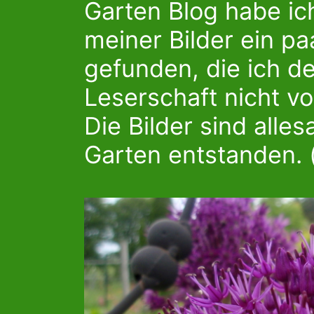
Garten Blog habe ic
meiner Bilder ein p
gefunden, die ich d
Leserschaft nicht v
Die Bilder sind alle
Garten entstanden. (