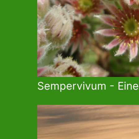
Sempervivum - Eine