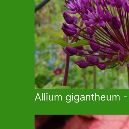
Allium gigantheum -