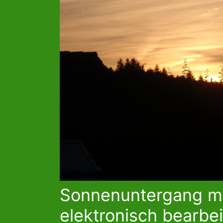
Sonnenuntergang mi
elektronisch bearbei