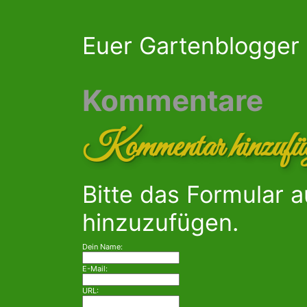
Euer Gartenblogger
Kommentare
Kommentar hinzufü
Bitte das Formular 
hinzuzufügen.
Dein Name:
E-Mail:
URL: