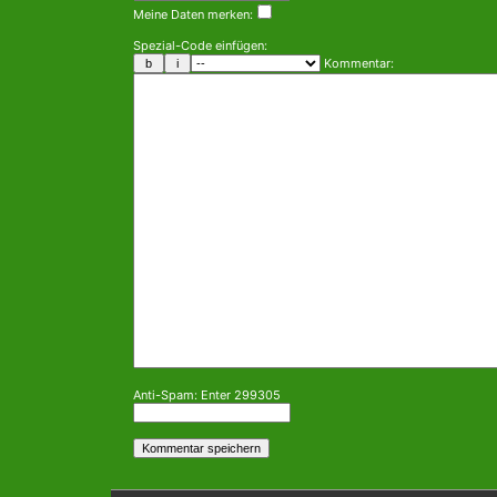
Meine Daten merken:
Spezial-Code einfügen:
Kommentar:
Anti-Spam: Enter 299305