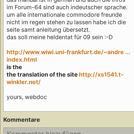
im Forum-64 sind auch indeutscher sprache.
um alle internationale commodore freunde
nicht im regen stehen zu lassen habe ich die
seite samt anleitung übersetzt.
das soll meine heldentat für 09 sein :-D
http://www.wiwi.uni-frankfurt.de/~andre ...
index.html
is the
the translation of the site
http://xs1541.t-
winkler.net/
yours, webdoc
Kommentare