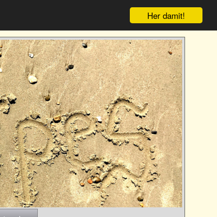
Her damit!