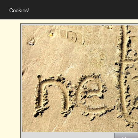
Cookies!