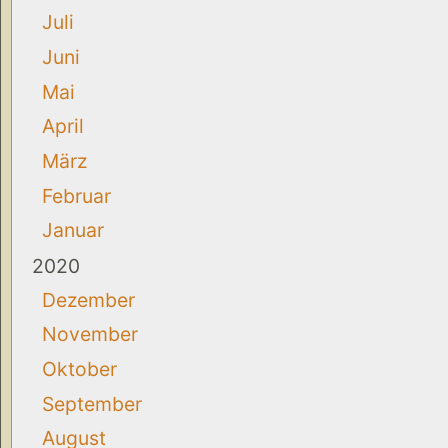
Juli
Juni
Mai
April
März
Februar
Januar
2020
Dezember
November
Oktober
September
August