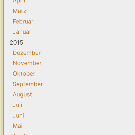
April
März
Februar
Januar
2015
Dezember
November
Oktober
September
August
Juli
Juni
Mai