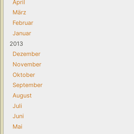
April
März
Februar
Januar
2013
Dezember
November
Oktober
September
August
Juli
Juni
Mai