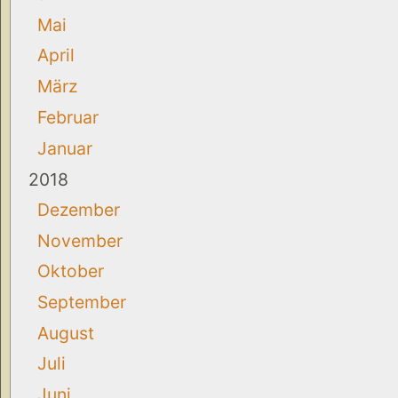
Mai
April
März
Februar
Januar
2018
Dezember
November
Oktober
September
August
Juli
Juni