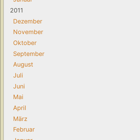
2011
Dezember
November
Oktober
September
August
Juli
Juni
Mai
April
März
Februar