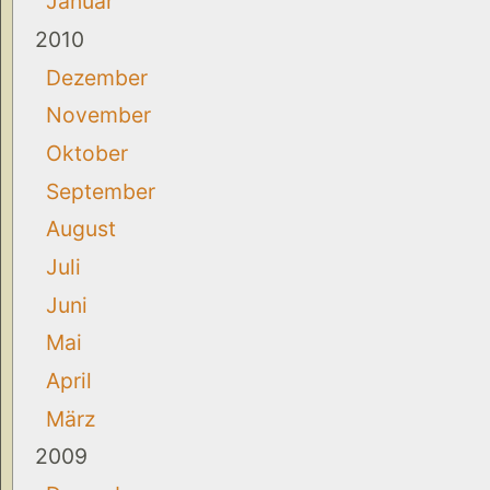
Januar
2010
Dezember
November
Oktober
September
August
Juli
Juni
Mai
April
März
2009