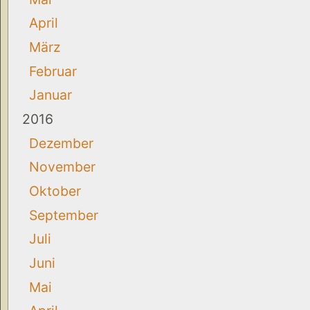
April
März
Februar
Januar
2016
Dezember
November
Oktober
September
Juli
Juni
Mai