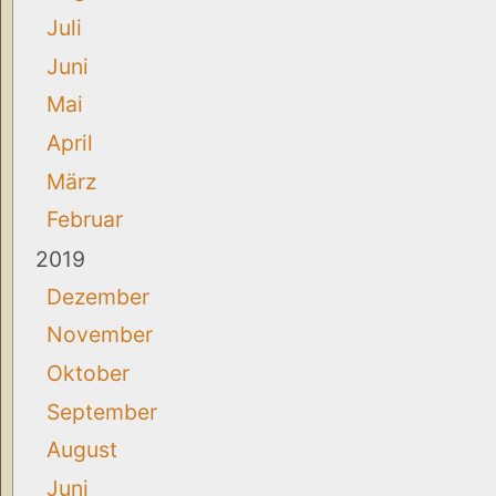
Juli
Juni
Mai
April
März
Februar
2019
Dezember
November
Oktober
September
August
Juni