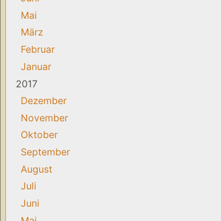
Mai
März
Februar
Januar
2017
Dezember
November
Oktober
September
August
Juli
Juni
Mai