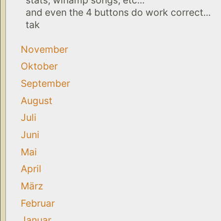
and even the 4 buttons do work correct...
tak
November
Oktober
September
August
Juli
Juni
Mai
April
März
Februar
Januar