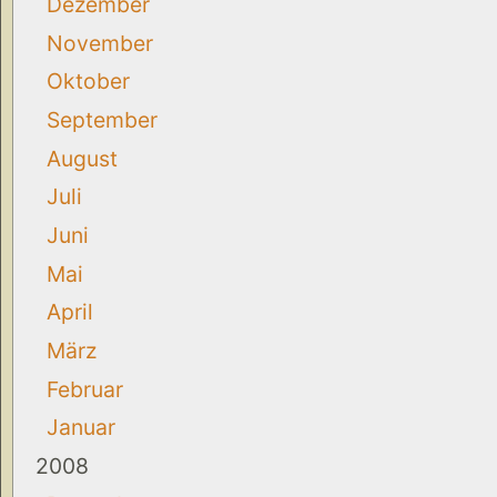
Dezember
November
Oktober
September
August
Juli
Juni
Mai
April
März
Februar
Januar
2008