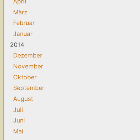
April
März
Februar
Januar
2014
Dezember
November
Oktober
September
August
Juli
Juni
Mai