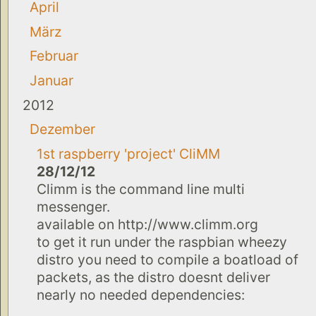
April
März
Februar
Januar
2012
Dezember
1st raspberry 'project' CliMM
28/12/12
Climm is the command line multi
messenger.
available on http://www.climm.org
to get it run under the raspbian wheezy
distro you need to compile a boatload of
packets, as the distro doesnt deliver
nearly no needed dependencies: