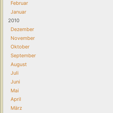
Februar
Januar
2010
Dezember
November
Oktober
September
August
Juli
Juni
Mai
April
März