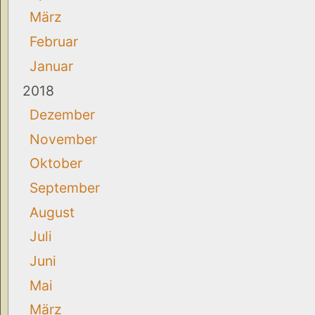
März
Februar
Januar
2018
Dezember
November
Oktober
September
August
Juli
Juni
Mai
März