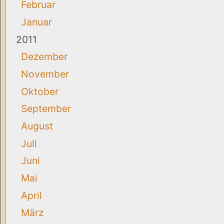
Februar
Januar
2011
Dezember
November
Oktober
September
August
Juli
Juni
Mai
April
März