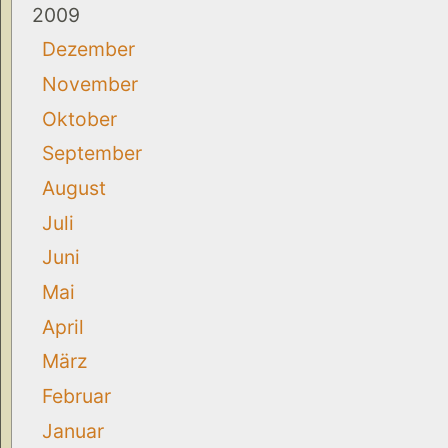
2009
Dezember
November
Oktober
September
August
Juli
Juni
Mai
April
März
Februar
Januar