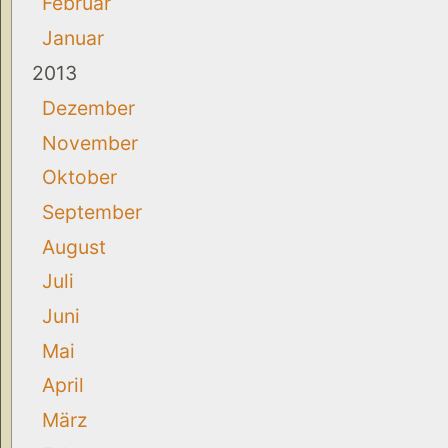
Februar
Januar
2013
Dezember
November
Oktober
September
August
Juli
Juni
Mai
April
März