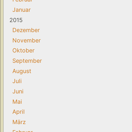
Januar
2015
Dezember
November
Oktober
September
August
Juli
Juni
Mai
April
März