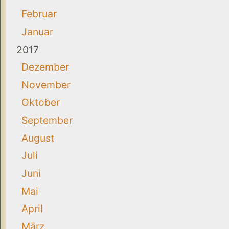
Februar
Januar
2017
Dezember
November
Oktober
September
August
Juli
Juni
Mai
April
März