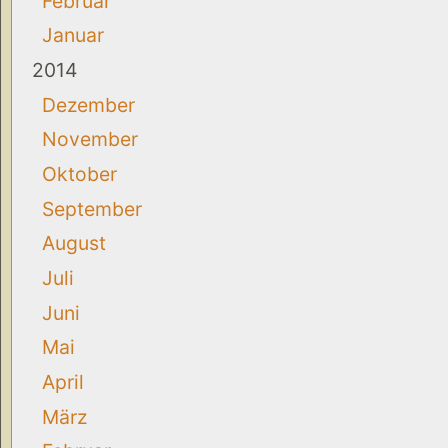
Februar
Januar
2014
Dezember
November
Oktober
September
August
Juli
Juni
Mai
April
März