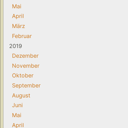
Mai
April
März
Februar
2019
Dezember
November
Oktober
September
August
Juni
Mai
April