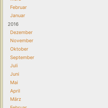
Februar
Januar
2016
Dezember
November
Oktober
September
Juli
Juni
Mai
April
März
Februar