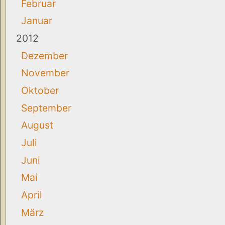
Februar
Januar
2012
Dezember
November
Oktober
September
August
Juli
Juni
Mai
April
März