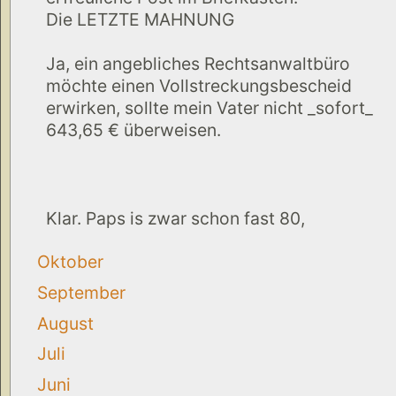
Die LETZTE MAHNUNG
Ja, ein angebliches Rechtsanwaltbüro
möchte einen Vollstreckungsbescheid
erwirken, sollte mein Vater nicht _sofort_
643,65 € überweisen.
Klar. Paps is zwar schon fast 80,
Oktober
September
August
Juli
Juni