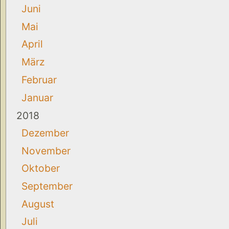
Juni
Mai
April
März
Februar
Januar
2018
Dezember
November
Oktober
September
August
Juli