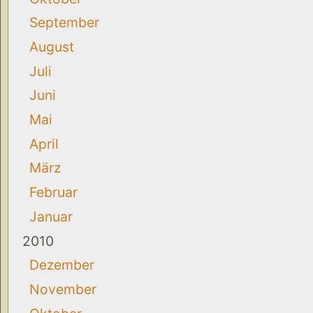
September
August
Juli
Juni
Mai
April
März
Februar
Januar
2010
Dezember
November