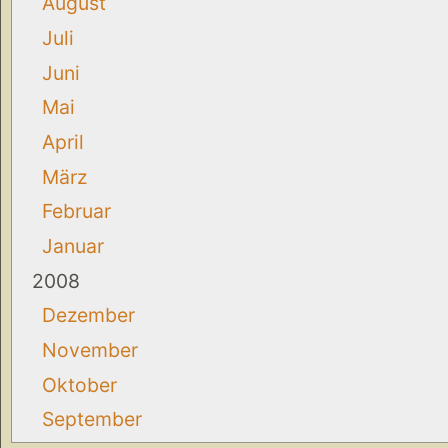
August
Juli
Juni
Mai
April
März
Februar
Januar
2008
Dezember
November
Oktober
September