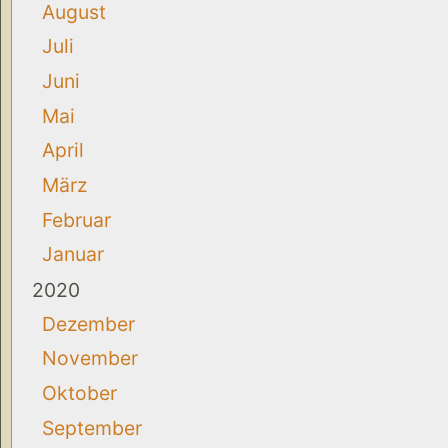
August
Juli
Juni
Mai
April
März
Februar
Januar
2020
Dezember
November
Oktober
September