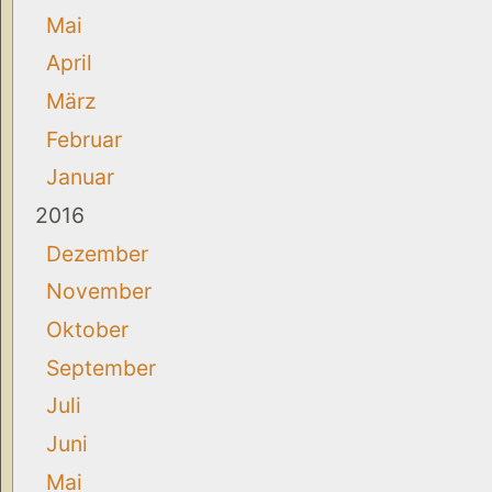
Mai
April
März
Februar
Januar
2016
Dezember
November
Oktober
September
Juli
Juni
Mai