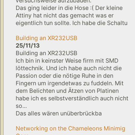
versuchsweise aufzubauen.
Das ging leider in die Hose :( Der kleine
Attiny hat nicht das gemacht was er
eigentlich tun sollte. Ich habe die Schaltu
Building an XR232USB
25/11/13
Building an XR232USB
Ich bin in keinster Weise firm mit SMD
löttechnik. Und ich habe auch nicht die
Passion oder die nötige Ruhe in den
Fingern um irgendetwas zu fuddeln. Mit
dem Belichten und Ätzen von Platinen
habe ich es selbstverständlich auch nicht
so...
Das alles wären unüberbrückba
Networking on the Chameleons Minimig