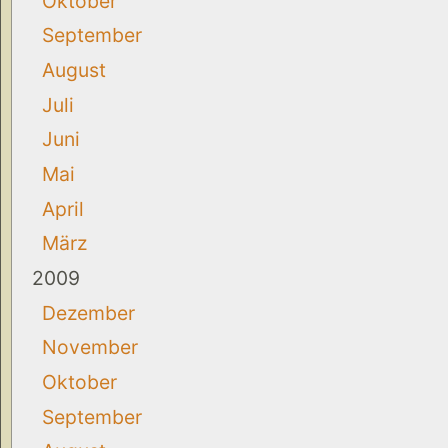
Oktober
September
August
Juli
Juni
Mai
April
März
2009
Dezember
November
Oktober
September