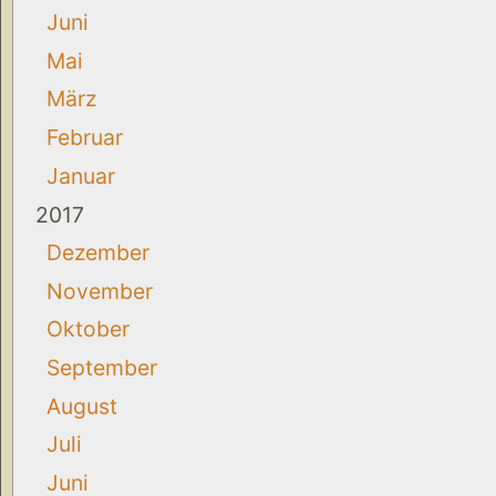
Juni
Mai
März
Februar
Januar
2017
Dezember
November
Oktober
September
August
Juli
Juni