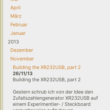
April
März
Februar
Januar
2013
Dezember
November
Building the XR232USB, part 2
26/11/13
Building the XR232USB, part 2
Gestern schrub ich von der Idee den
Zufallszahlengenerator XR232USB auf
einem Experimentier- / Steckboard