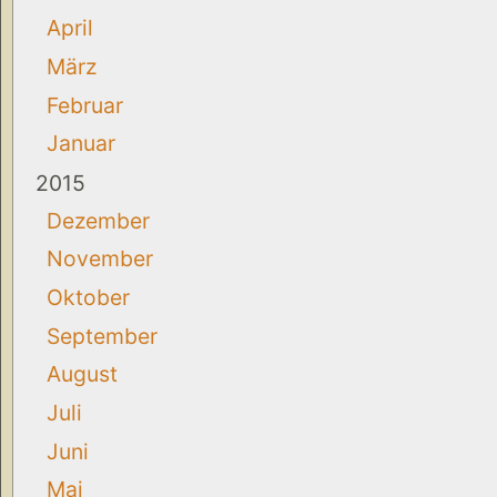
April
März
Februar
Januar
2015
Dezember
November
Oktober
September
August
Juli
Juni
Mai