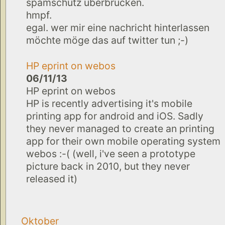
spamschutz überbrücken.
hmpf.
egal. wer mir eine nachricht hinterlassen
möchte möge das auf twitter tun ;-)
HP eprint on webos
06/11/13
HP eprint on webos
HP is recently advertising it's mobile
printing app for android and iOS. Sadly
they never managed to create an printing
app for their own mobile operating system
webos :-( (well, i've seen a prototype
picture back in 2010, but they never
released it)
Oktober