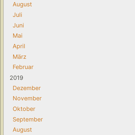
August
Juli
Juni
Mai
April
März
Februar
2019
Dezember
November
Oktober
September
August