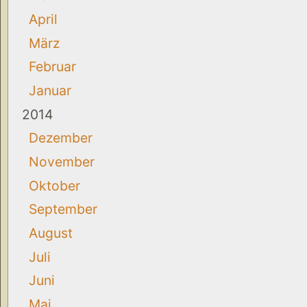
April
März
Februar
Januar
2014
Dezember
November
Oktober
September
August
Juli
Juni
Mai