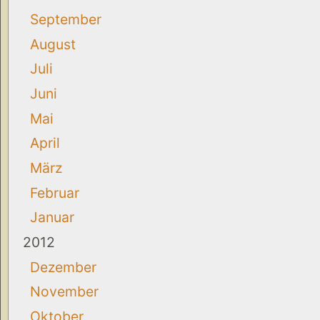
September
August
Juli
Juni
Mai
April
März
Februar
Januar
2012
Dezember
November
Oktober