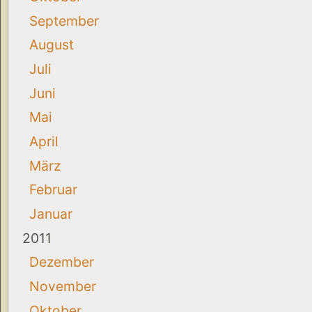
September
August
Juli
Juni
Mai
April
März
Februar
Januar
2011
Dezember
November
Oktober