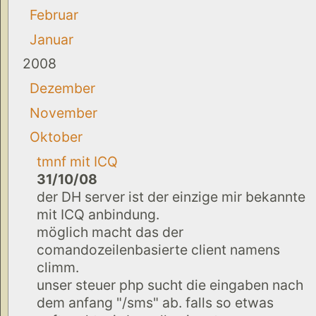
Februar
Januar
2008
Dezember
November
Oktober
tmnf mit ICQ
31/10/08
der DH server ist der einzige mir bekannte
mit ICQ anbindung.
möglich macht das der
comandozeilenbasierte client namens
climm.
unser steuer php sucht die eingaben nach
dem anfang "/sms" ab. falls so etwas