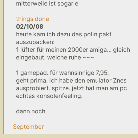
mitterweile ist sogar e
things done
02/10/08
heute kam ich dazu das polin pakt
auszupacken:
1 lüfter für meinen 2000er amiga... gleich
eingebaut. welche ruhe ~~~
1 gamepad. für wahnsinnige 7,95.
geht prima. ich habe den emulator Znes
ausprobiert. spitze. jetzt hat man am pc
echtes konsolenfeeling.
dann noch
September