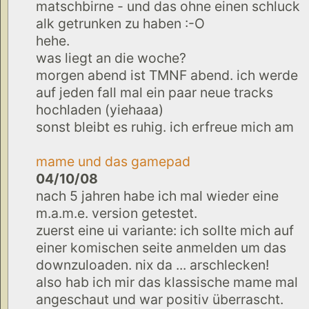
matschbirne - und das ohne einen schluck
alk getrunken zu haben :-O
hehe.
was liegt an die woche?
morgen abend ist TMNF abend. ich werde
auf jeden fall mal ein paar neue tracks
hochladen (yiehaaa)
sonst bleibt es ruhig. ich erfreue mich am
mame und das gamepad
04/10/08
nach 5 jahren habe ich mal wieder eine
m.a.m.e. version getestet.
zuerst eine ui variante: ich sollte mich auf
einer komischen seite anmelden um das
downzuloaden. nix da ... arschlecken!
also hab ich mir das klassische mame mal
angeschaut und war positiv überrascht.