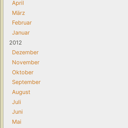
April
März
Februar
Januar
2012
Dezember
November
Oktober
September
August
Juli
Juni
Mai