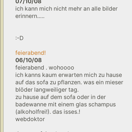
07/10/08
ich kann mich nicht mehr an alle bilder
erinnern.....
:-D
feierabend!
06/10/08
feierabend . wohoooo
ich kanns kaum erwarten mich zu hause
auf das sofa zu pflanzen. was ein mieser
blöder langweiliger tag.
zu hause auf dem sofa oder in der
badewanne mit einem glas schampus
(alkoholfrei!). das isses.!
webdoktor