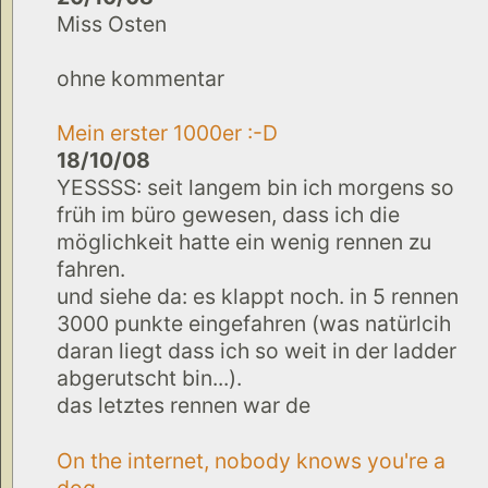
Miss Osten
ohne kommentar
Mein erster 1000er :-D
18/10/08
YESSSS: seit langem bin ich morgens so
früh im büro gewesen, dass ich die
möglichkeit hatte ein wenig rennen zu
fahren.
und siehe da: es klappt noch. in 5 rennen
3000 punkte eingefahren (was natürlcih
daran liegt dass ich so weit in der ladder
abgerutscht bin...).
das letztes rennen war de
On the internet, nobody knows you're a
dog.