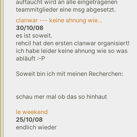
auftaucht wird an alle eingetragenen
teammitglieder eine msg abgesetzt.
clanwar --- keine ahnung wie...
30/10/08
es ist soweit.
rehcil hat den ersten clanwar organisiert!
ich habe leider keine ahnung wie so was
abläuft :-P
Soweit bin ich mit meinen Recherchen:
schau mer mal ob das so hinhaut
le weekend
25/10/08
endlich wieder