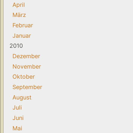
April
März
Februar
Januar
2010
Dezember
November
Oktober
September
August
Juli
Juni
Mai