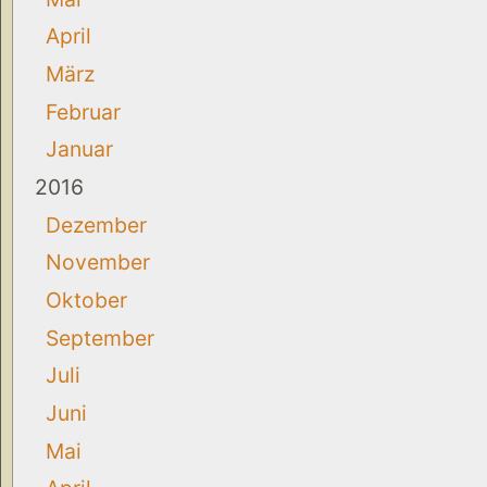
April
März
Februar
Januar
2016
Dezember
November
Oktober
September
Juli
Juni
Mai