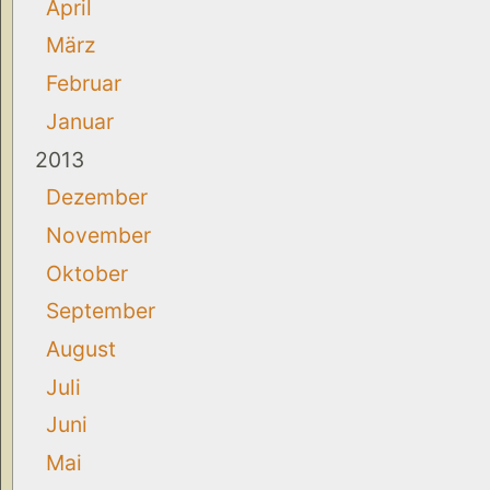
April
März
Februar
Januar
2013
Dezember
November
Oktober
September
August
Juli
Juni
Mai