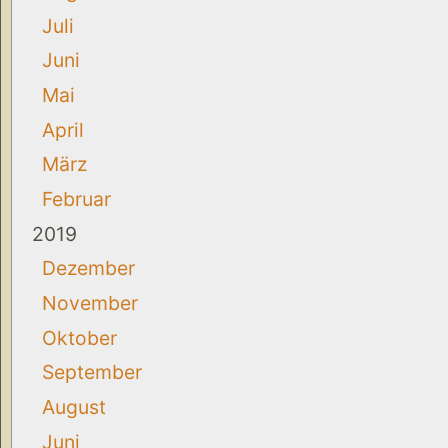
Juli
Juni
Mai
April
März
Februar
2019
Dezember
November
Oktober
September
August
Juni