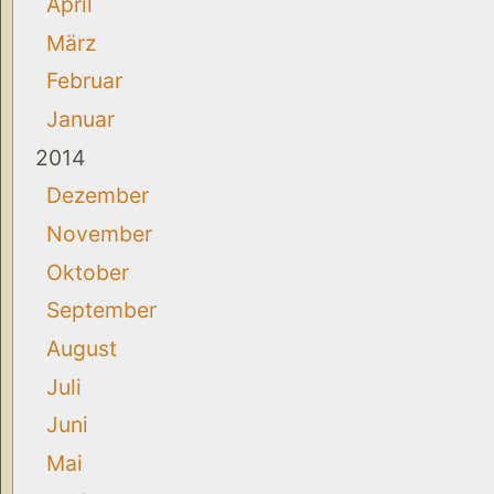
April
März
Februar
Januar
2014
Dezember
November
Oktober
September
August
Juli
Juni
Mai