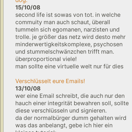
15/10/08
second life ist sowas von tot. in welche
commuity man auch schaut, überall
tummeln sich egomanen, narzisten und
trolle. je größer das netz wird desto mehr
minderwertigkeitskomplexe, psychosen
und stummelschwänzchen trifft man.
überproportional viele!
man sollte eine virtuelle welt nur für dies
Verschlüsselt eure Emails!
13/10/08
wer eine Email schreibt, die auch nur den
hauch einer integrität bewahren soll, sollte
diese verschlüsseln und signieren.
da der normalbürger dumm gehalten wird
was das anbelangt, gebe ich hier ein