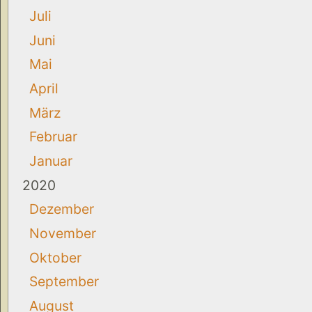
Juli
Juni
Mai
April
März
Februar
Januar
2020
Dezember
November
Oktober
September
August