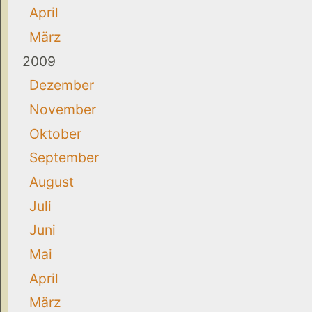
April
März
2009
Dezember
November
Oktober
September
August
Juli
Juni
Mai
April
März