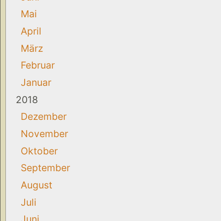
Mai
April
März
Februar
Januar
2018
Dezember
November
Oktober
September
August
Juli
Juni