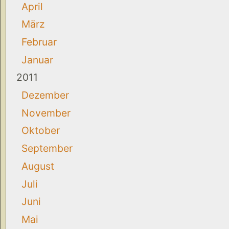
April
März
Februar
Januar
2011
Dezember
November
Oktober
September
August
Juli
Juni
Mai