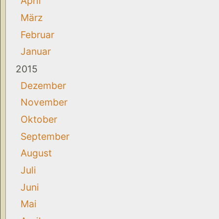
April
März
Februar
Januar
2015
Dezember
November
Oktober
September
August
Juli
Juni
Mai