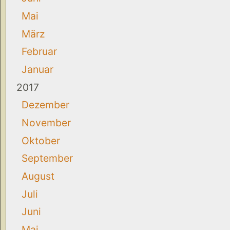
Mai
März
Februar
Januar
2017
Dezember
November
Oktober
September
August
Juli
Juni
Mai