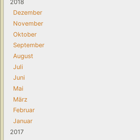
2018
Dezember
November
Oktober
September
August
Juli
Juni
Mai
März
Februar
Januar
2017