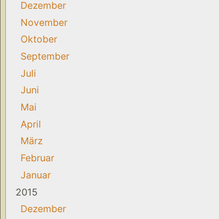
Dezember
November
Oktober
September
Juli
Juni
Mai
April
März
Februar
Januar
2015
Dezember