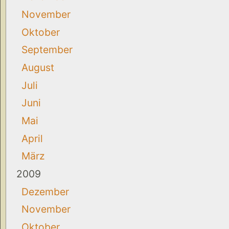
November
Oktober
September
August
Juli
Juni
Mai
April
März
2009
Dezember
November
Oktober