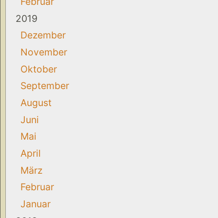
Februar
2019
Dezember
November
Oktober
September
August
Juni
Mai
April
März
Februar
Januar