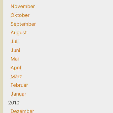
November
Oktober
September
August
Juli
Juni
Mai
April
März
Februar
Januar
2010
Dezember