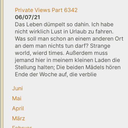
Private Views Part 6342
06/07/21
Das Leben dümpelt so dahin. Ich habe
nicht wirklich Lust in Urlaub zu fahren.
Was soll man schon an einem anderen Ort
an dem man nichts tun darf? Strange
world, wierd times. Außerdem muss
jemand hier in meinem kleinen Laden die
Stellung halten; Die beiden Mädels hören
Ende der Woche auf, die verblie
Juni
Mai
April
März