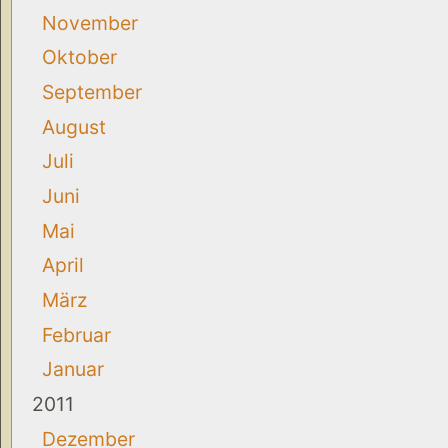
November
Oktober
September
August
Juli
Juni
Mai
April
März
Februar
Januar
2011
Dezember