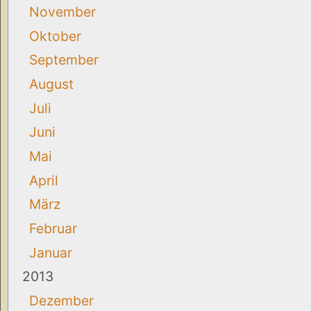
November
Oktober
September
August
Juli
Juni
Mai
April
März
Februar
Januar
2013
Dezember