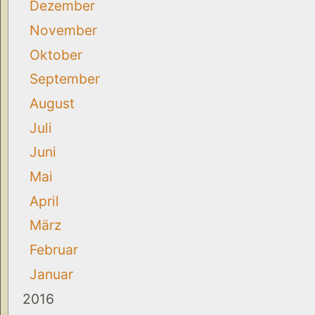
Dezember
November
Oktober
September
August
Juli
Juni
Mai
April
März
Februar
Januar
2016