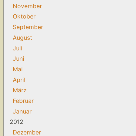
November
Oktober
September
August
Juli
Juni
Mai
April
März
Februar
Januar
2012
Dezember