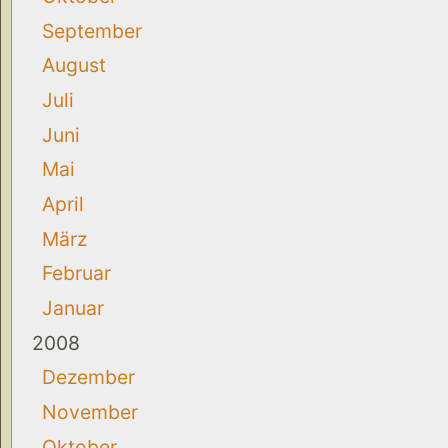
September
August
Juli
Juni
Mai
April
März
Februar
Januar
2008
Dezember
November
Oktober