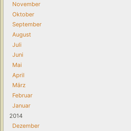
November
Oktober
September
August
Juli
Juni
Mai
April
März
Februar
Januar
2014
Dezember