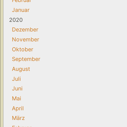
Februar
Januar
2020
Dezember
November
Oktober
September
August
Juli
Juni
Mai
April
März