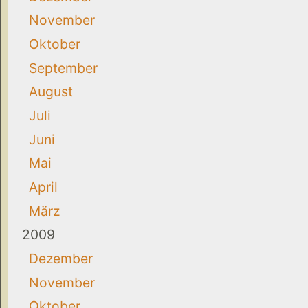
November
Oktober
September
August
Juli
Juni
Mai
April
März
2009
Dezember
November
Oktober