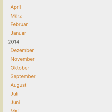
April
März
Februar
Januar
2014
Dezember
November
Oktober
September
August
Juli
Juni
Mai