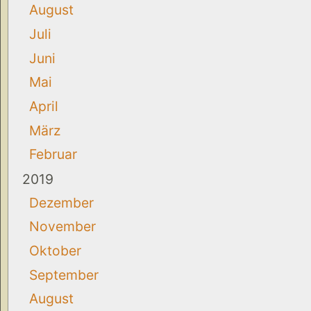
August
Juli
Juni
Mai
April
März
Februar
2019
Dezember
November
Oktober
September
August