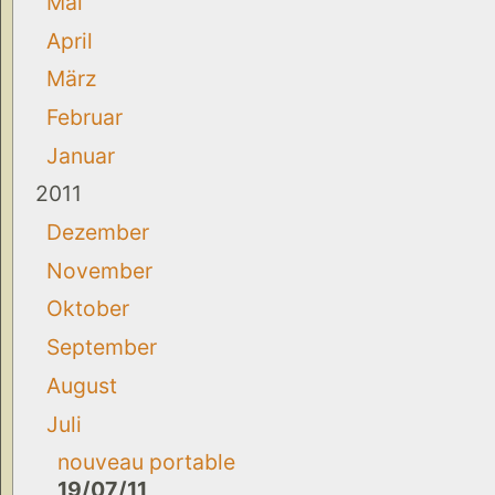
Mai
April
März
Februar
Januar
2011
Dezember
November
Oktober
September
August
Juli
nouveau portable
19/07/11