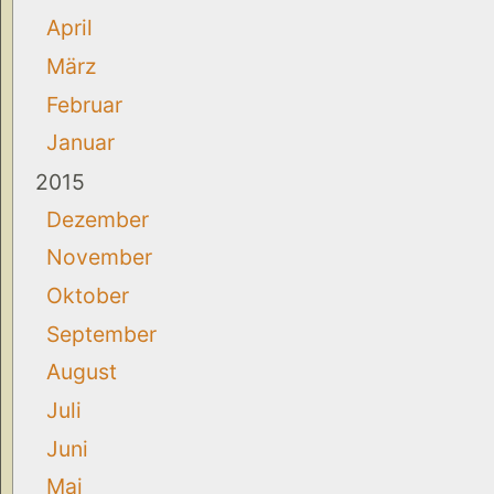
April
März
Februar
Januar
2015
Dezember
November
Oktober
September
August
Juli
Juni
Mai