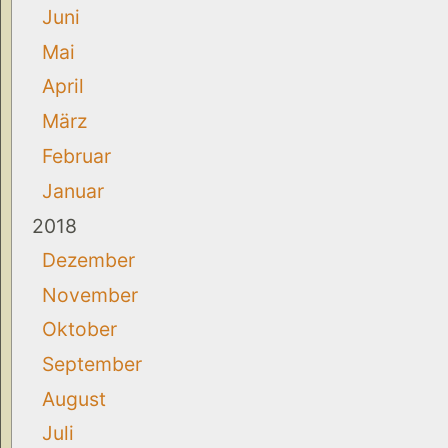
Juni
Mai
April
März
Februar
Januar
2018
Dezember
November
Oktober
September
August
Juli