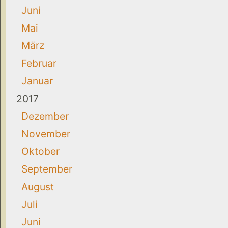
Juni
Mai
März
Februar
Januar
2017
Dezember
November
Oktober
September
August
Juli
Juni