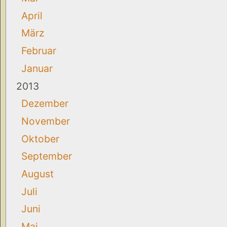
April
März
Februar
Januar
2013
Dezember
November
Oktober
September
August
Juli
Juni
Mai