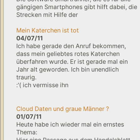
gängigen Smartphones gibt hilft dabei, die
Strecken mit Hilfe der
Mein Katerchen ist tot
04/07/11
Ich habe gerade den Anruf bekommen,
dass mein geliebtes rotes Katerchen
überfahren wurde. Er ist gerade mal ein
Jahr alt geworden. Ich bin unendlich
traurig.
:'( ich vermisse ihn
Cloud Daten und graue Männer ?
01/07/11
Heute habe ich wieder mal ein ernstes
Thema:
Hier eine Passage aus dem Handelsblatt