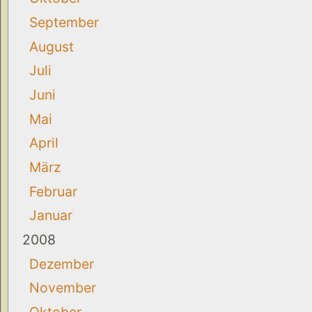
September
August
Juli
Juni
Mai
April
März
Februar
Januar
2008
Dezember
November
Oktober