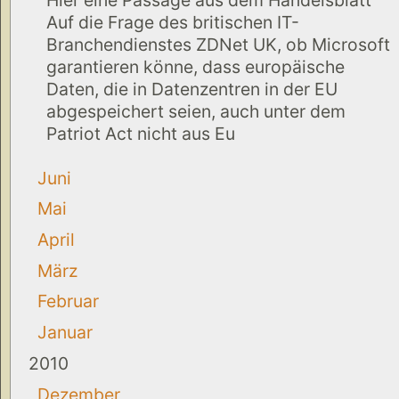
Auf die Frage des britischen IT-
Branchendienstes ZDNet UK, ob Microsoft
garantieren könne, dass europäische
Daten, die in Datenzentren in der EU
abgespeichert seien, auch unter dem
Patriot Act nicht aus Eu
Juni
Mai
April
März
Februar
Januar
2010
Dezember