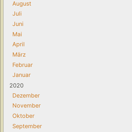
August
Juli
Juni
Mai
April
März
Februar
Januar
2020
Dezember
November
Oktober
September