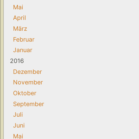
Mai
April
März
Februar
Januar
2016
Dezember
November
Oktober
September
Juli
Juni
Mai