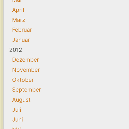
April
März
Februar
Januar
2012
Dezember
November
Oktober
September
August
Juli
Juni