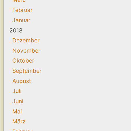
Februar
Januar
2018
Dezember
November
Oktober
September
August
Juli
Juni
Mai
März