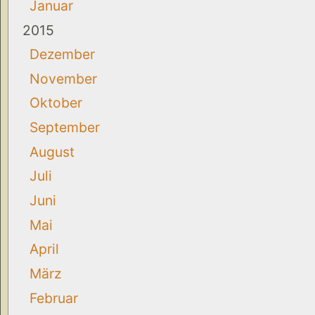
Januar
2015
Dezember
November
Oktober
September
August
Juli
Juni
Mai
April
März
Februar