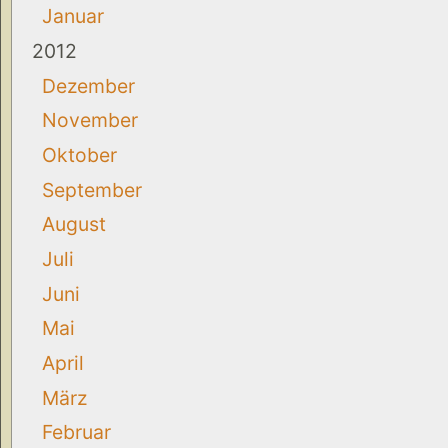
Januar
2012
Dezember
November
Oktober
September
August
Juli
Juni
Mai
April
März
Februar