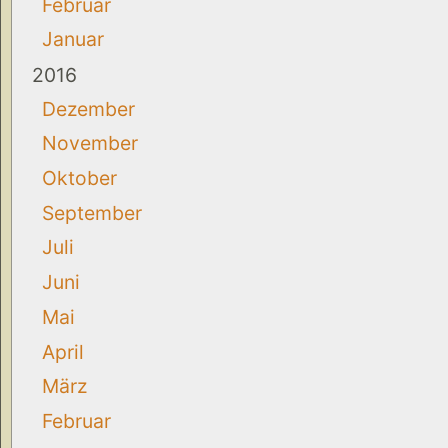
Februar
Januar
2016
Dezember
November
Oktober
September
Juli
Juni
Mai
April
März
Februar