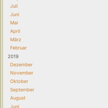
Juli
Juni
Mai
April
März
Februar
2019
Dezember
November
Oktober
September
August
Juni