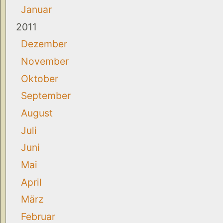
Januar
2011
Dezember
November
Oktober
September
August
Juli
Juni
Mai
April
März
Februar