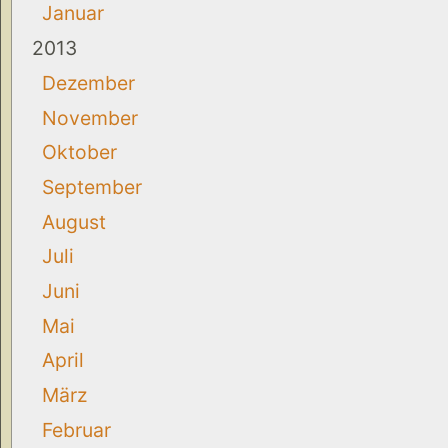
Januar
2013
Dezember
November
Oktober
September
August
Juli
Juni
Mai
April
März
Februar