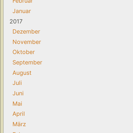
Februar
Januar
2017
Dezember
November
Oktober
September
August
Juli
Juni
Mai
April
März