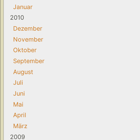
Januar
2010
Dezember
November
Oktober
September
August
Juli
Juni
Mai
April
März
2009