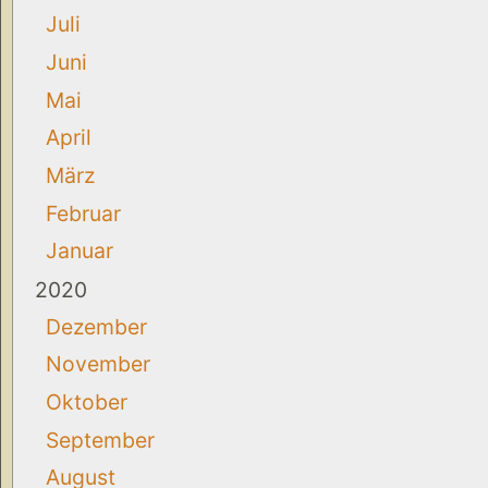
Juli
Juni
Mai
April
März
Februar
Januar
2020
Dezember
November
Oktober
September
August