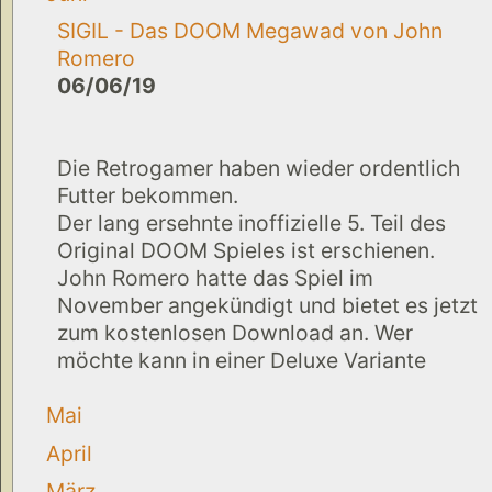
SIGIL - Das DOOM Megawad von John
Romero
06/06/19
Die Retrogamer haben wieder ordentlich
Futter bekommen.
Der lang ersehnte inoffizielle 5. Teil des
Original DOOM Spieles ist erschienen.
John Romero hatte das Spiel im
November angekündigt und bietet es jetzt
zum kostenlosen Download an. Wer
möchte kann in einer Deluxe Variante
Mai
April
März