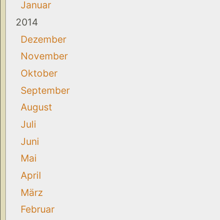
Januar
2014
Dezember
November
Oktober
September
August
Juli
Juni
Mai
April
März
Februar