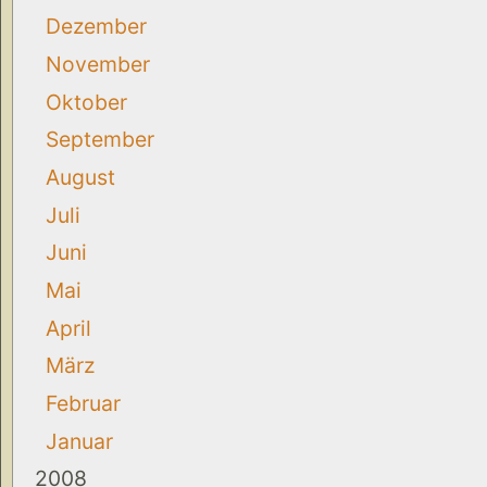
Dezember
November
Oktober
September
August
Juli
Juni
Mai
April
März
Februar
Januar
2008