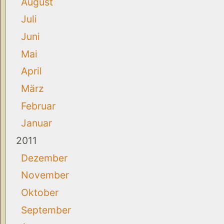
August
Juli
Juni
Mai
April
März
Februar
Januar
2011
Dezember
November
Oktober
September