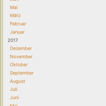
Mai
März
Februar
Januar
2017
Dezember
November
Oktober
September
August
Juli
Juni
Mai