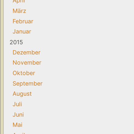
April
März
Februar
Januar
2015
Dezember
November
Oktober
September
August
Juli
Juni
Mai