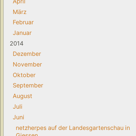
April
März
Februar
Januar
2014
Dezember
November
Oktober
September
August
Juli
Juni
netzherpes auf der Landesgartenschau in
Giessen