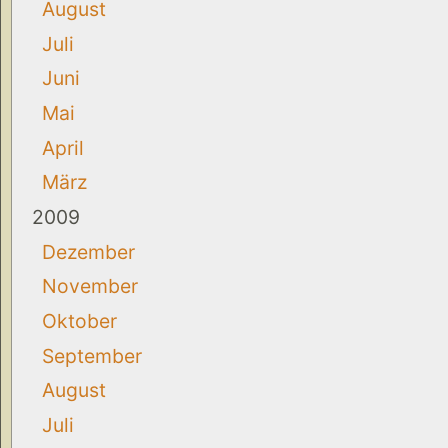
August
Juli
Juni
Mai
April
März
2009
Dezember
November
Oktober
September
August
Juli