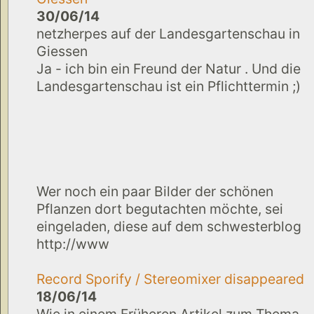
30/06/14
netzherpes auf der Landesgartenschau in
Giessen
Ja - ich bin ein Freund der Natur . Und die
Landesgartenschau ist ein Pflichttermin ;)
Wer noch ein paar Bilder der schönen
Pflanzen dort begutachten möchte, sei
eingeladen, diese auf dem schwesterblog
http://www
Record Sporify / Stereomixer disappeared
18/06/14
Wie in einem Früheren Artikel zum Thema