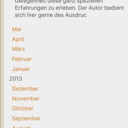
Gelegenheit diese ganz speziellen
Erfahrungen zu erleben. Der Autor bedient
sich hier gerne des Ausdruc
Mai
April
März
Februar
Januar
2013
Dezember
November
Oktober
September