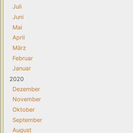
Juli
Juni
Mai
April
März
Februar
Januar
2020
Dezember
November
Oktober
September
August