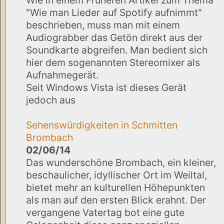
"Wie man Lieder auf Spotify aufnimmt"
beschrieben, muss man mit einem
Audiograbber das Getön direkt aus der
Soundkarte abgreifen. Man bedient sich
hier dem sogenannten Stereomixer als
Aufnahmegerät.
Seit Windows Vista ist dieses Gerät
jedoch aus
Sehenswürdigkeiten in Schmitten
Brombach
02/06/14
Das wunderschöne Brombach, ein kleiner,
beschaulicher, idyllischer Ort im Weiltal,
bietet mehr an kulturellen Höhepunkten
als man auf den ersten Blick erahnt. Der
vergangene Vatertag bot eine gute