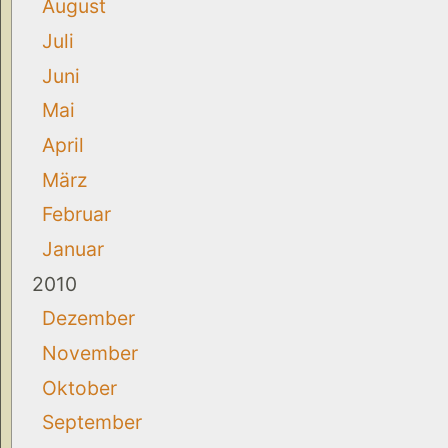
August
Juli
Juni
Mai
April
März
Februar
Januar
2010
Dezember
November
Oktober
September