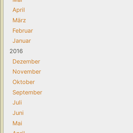
April
März
Februar
Januar
2016
Dezember
November
Oktober
September
Juli
Juni
Mai