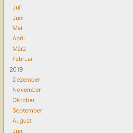
Juli
Juni
Mai
April
März
Februar
2019
Dezember
November
Oktober
September
August
Juni