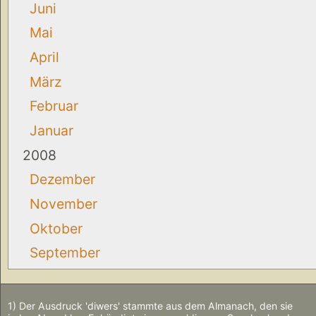
Juni
Mai
April
März
Februar
Januar
2008
Dezember
November
Oktober
September
1) Der Ausdruck 'diwers' stammte aus dem Almanach, den sie