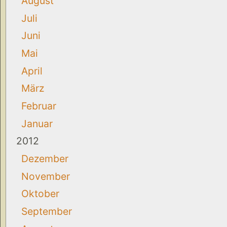
August
Juli
Juni
Mai
April
März
Februar
Januar
2012
Dezember
November
Oktober
September