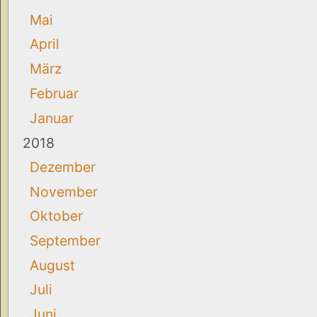
Mai
April
März
Februar
Januar
2018
Dezember
November
Oktober
September
August
Juli
Juni