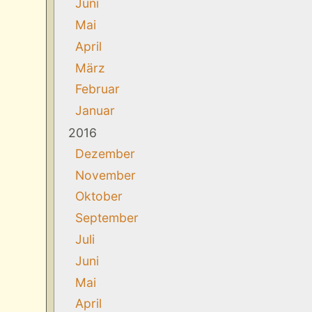
Juni
Mai
April
März
Februar
Januar
2016
Dezember
November
Oktober
September
Juli
Juni
Mai
April