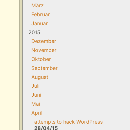
März
Februar
Januar
2015
Dezember
November
Oktober
September
August
Juli
Juni
Mai
April
attempts to hack WordPress
28/04/15