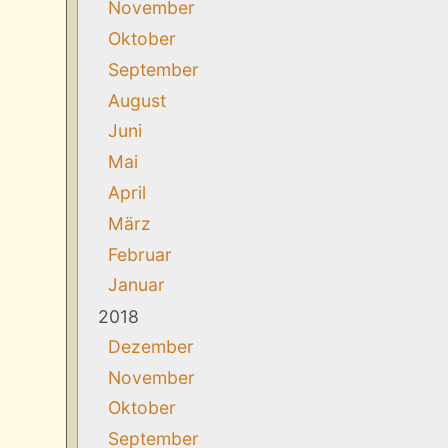
November
Oktober
September
August
Juni
Mai
April
März
Februar
Januar
2018
Dezember
November
Oktober
September