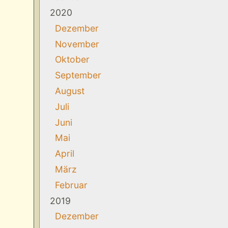
2020
Dezember
November
Oktober
September
August
Juli
Juni
Mai
April
März
Februar
2019
Dezember