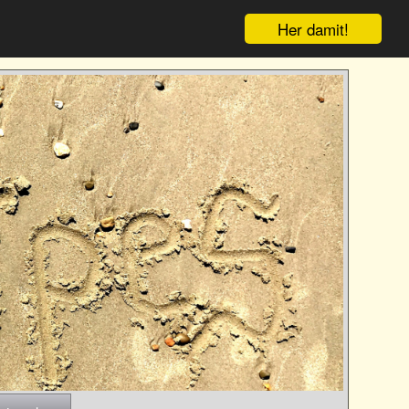
Her damit!