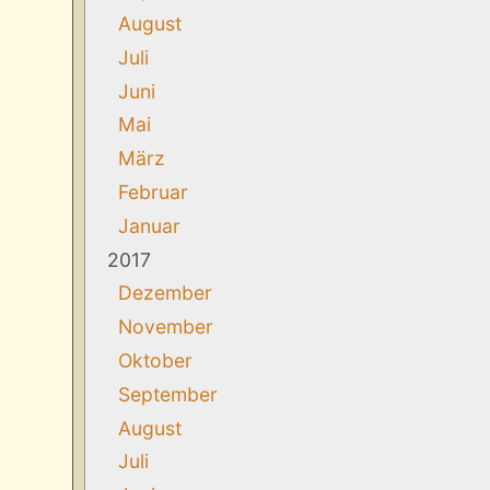
August
Juli
Juni
Mai
März
Februar
Januar
2017
Dezember
November
Oktober
September
August
Juli