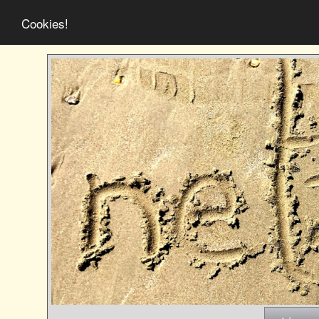
Cookies!