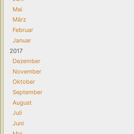
Mai
März
Februar
Januar
2017
Dezember
November
Oktober
September
August
Juli
Juni
Mai