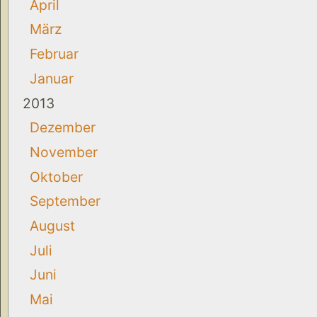
April
März
Februar
Januar
2013
Dezember
November
Oktober
September
August
Juli
Juni
Mai