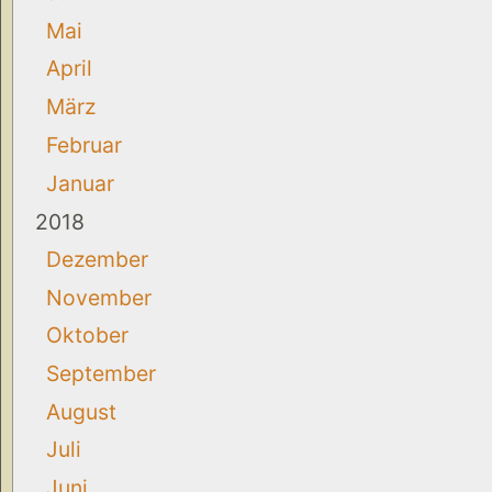
Mai
April
März
Februar
Januar
2018
Dezember
November
Oktober
September
August
Juli
Juni