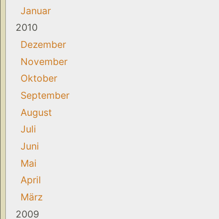
Januar
2010
Dezember
November
Oktober
September
August
Juli
Juni
Mai
April
März
2009