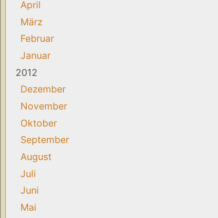
April
März
Februar
Januar
2012
Dezember
November
Oktober
September
August
Juli
Juni
Mai