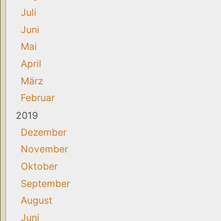
Juli
Juni
Mai
April
März
Februar
2019
Dezember
November
Oktober
September
August
Juni