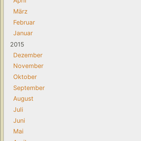
April
März
Februar
Januar
2015
Dezember
November
Oktober
September
August
Juli
Juni
Mai