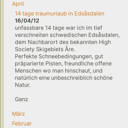
April
14 tage traumurlaub in Edsåsdalen
16/04/12
unfassbare 14 tage war ich im tief
verschneiten schwedischen Edsåsdalen,
dem Nachbarort des bekannten High
Society Skigebiets Åre.
Perfekte Schneebedingungen, gut
präparierte Pisten, freundliche offene
Menschen wo man hinschaut, und
natürlich eine unbeschreiblich schöne
Natur.
Ganz
März
Februar