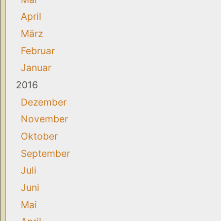
April
März
Februar
Januar
2016
Dezember
November
Oktober
September
Juli
Juni
Mai