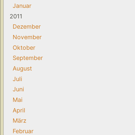
Januar
2011
Dezember
November
Oktober
September
August
Juli
Juni
Mai
April
März
Februar