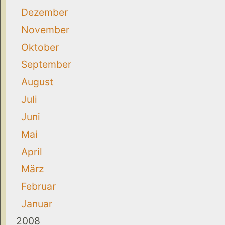
Dezember
November
Oktober
September
August
Juli
Juni
Mai
April
März
Februar
Januar
2008