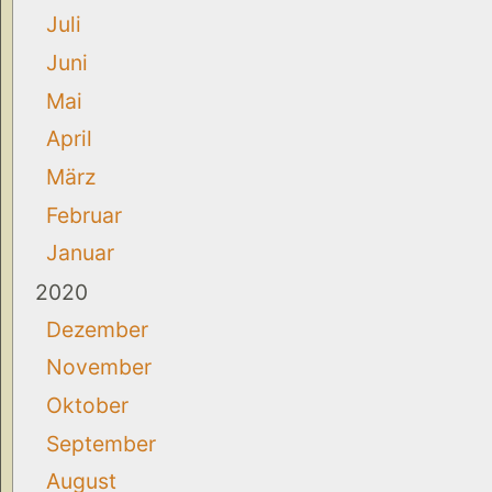
Juli
Juni
Mai
April
März
Februar
Januar
2020
Dezember
November
Oktober
September
August