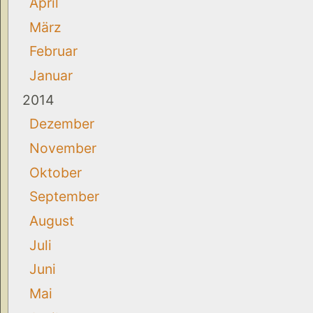
April
März
Februar
Januar
2014
Dezember
November
Oktober
September
August
Juli
Juni
Mai