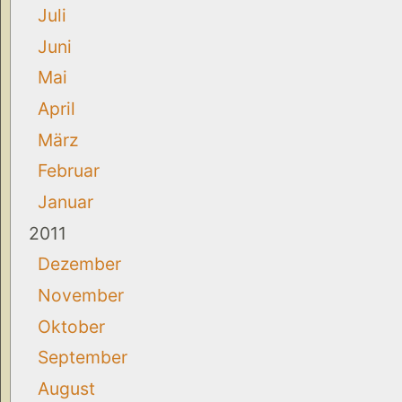
Juli
Juni
Mai
April
März
Februar
Januar
2011
Dezember
November
Oktober
September
August