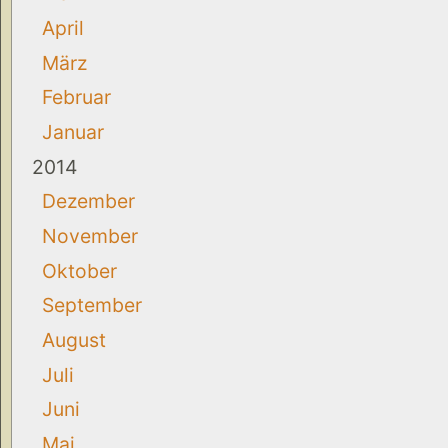
April
März
Februar
Januar
2014
Dezember
November
Oktober
September
August
Juli
Juni
Mai