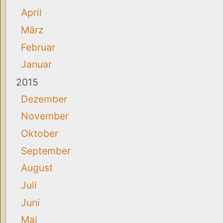
April
März
Februar
Januar
2015
Dezember
November
Oktober
September
August
Juli
Juni
Mai