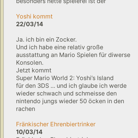
besonders nette spielerei ist der
Yoshi kommt
22/03/14
Ja. ich bin ein Zocker.
Und ich habe eine relativ große
ausstattung an Mario Spielen für diwerse
Konsolen.
Jetzt kommt
Super Mario World 2: Yoshi’s Island
für den 3DS ... und ich glaube ich werde
wieder schwach und schmeisse den
nintendo jungs wieder 50 öcken in den
rachen
Fränkischer Ehrenbiertrinker
10/03/14