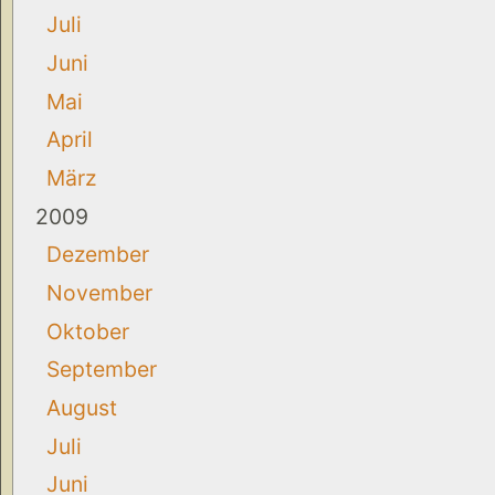
Juli
Juni
Mai
April
März
2009
Dezember
November
Oktober
September
August
Juli
Juni