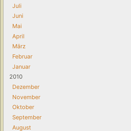
Juli
Juni
Mai
April
März
Februar
Januar
2010
Dezember
November
Oktober
September
August