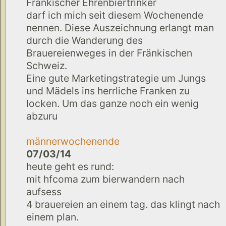
Fränkischer Ehrenbiertrinker
darf ich mich seit diesem Wochenende
nennen. Diese Auszeichnung erlangt man
durch die Wanderung des
Brauereienweges in der Fränkischen
Schweiz.
Eine gute Marketingstrategie um Jungs
und Mädels ins herrliche Franken zu
locken. Um das ganze noch ein wenig
abzuru
männerwochenende
07/03/14
heute geht es rund:
mit hfcoma zum bierwandern nach
aufsess
4 brauereien an einem tag. das klingt nach
einem plan.