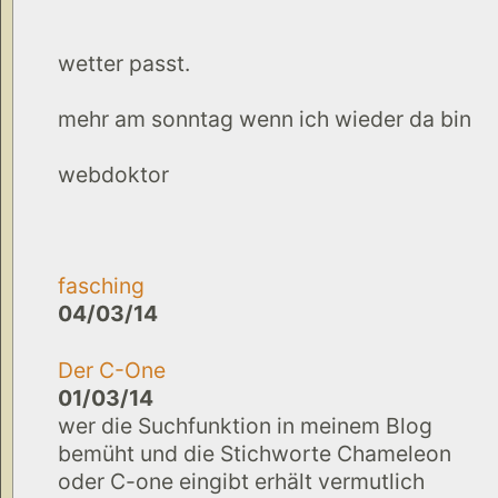
wetter passt.
mehr am sonntag wenn ich wieder da bin
webdoktor
fasching
04/03/14
Der C-One
01/03/14
wer die Suchfunktion in meinem Blog
bemüht und die Stichworte Chameleon
oder C-one eingibt erhält vermutlich