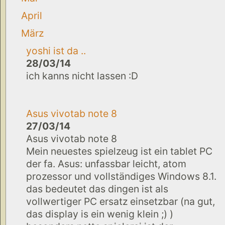
April
März
yoshi ist da ..
28/03/14
ich kanns nicht lassen :D
Asus vivotab note 8
27/03/14
Asus vivotab note 8
Mein neuestes spielzeug ist ein tablet PC
der fa. Asus: unfassbar leicht, atom
prozessor und vollständiges Windows 8.1.
das bedeutet das dingen ist als
vollwertiger PC ersatz einsetzbar (na gut,
das display is ein wenig klein ;) )