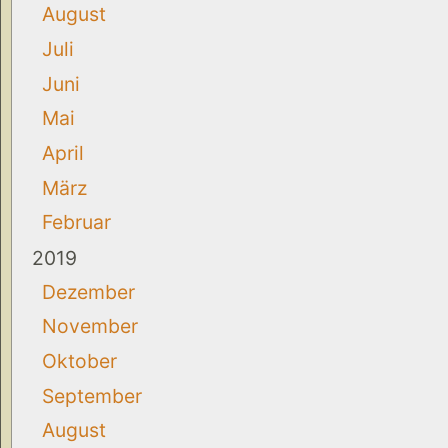
August
Juli
Juni
Mai
April
März
Februar
2019
Dezember
November
Oktober
September
August