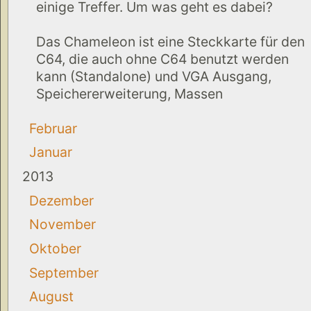
einige Treffer. Um was geht es dabei?
Das Chameleon ist eine Steckkarte für den
C64, die auch ohne C64 benutzt werden
kann (Standalone) und VGA Ausgang,
Speichererweiterung, Massen
Februar
Januar
2013
Dezember
November
Oktober
September
August