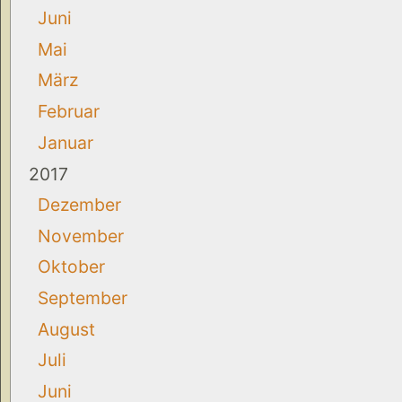
Juni
Mai
März
Februar
Januar
2017
Dezember
November
Oktober
September
August
Juli
Juni