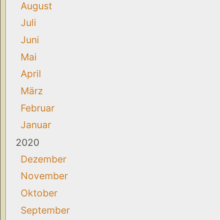
August
Juli
Juni
Mai
April
März
Februar
Januar
2020
Dezember
November
Oktober
September