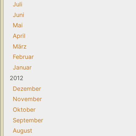
Juli
Juni
Mai
April
März
Februar
Januar
2012
Dezember
November
Oktober
September
August