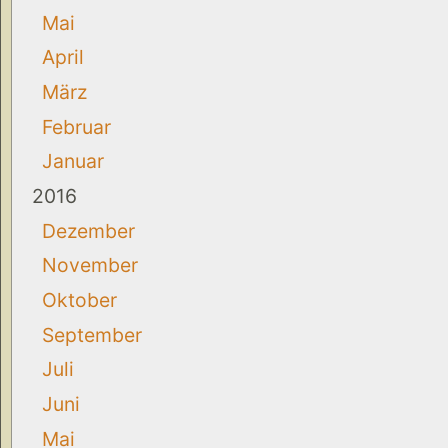
Mai
April
März
Februar
Januar
2016
Dezember
November
Oktober
September
Juli
Juni
Mai