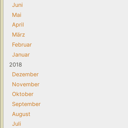
Juni
Mai
April
März
Februar
Januar
2018
Dezember
November
Oktober
September
August
Juli